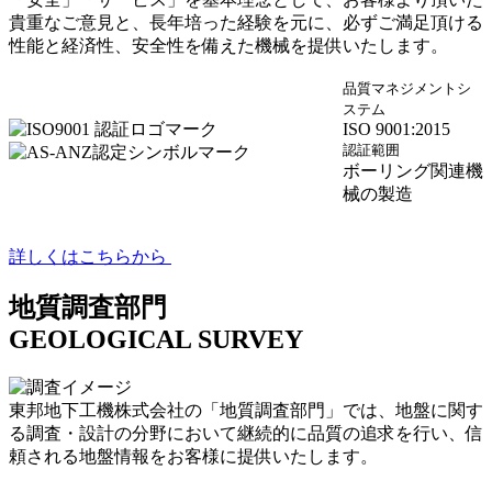
貴重なご意見と、長年培った経験を元に、必ずご満足頂ける
性能と経済性、安全性を備えた機械を提供いたします。
品質マネジメントシ
ステム
ISO 9001:2015
認証範囲
ボーリング関連機
械の製造
詳しくはこちらから
地質調査部門
GEOLOGICAL SURVEY
東邦地下工機株式会社の「地質調査部門」では、地盤に関す
る調査・設計の分野において継続的に品質の追求を行い、信
頼される地盤情報をお客様に提供いたします。