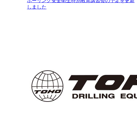
ボーリング安全衛生特別教育講習会の予定を更新
しました