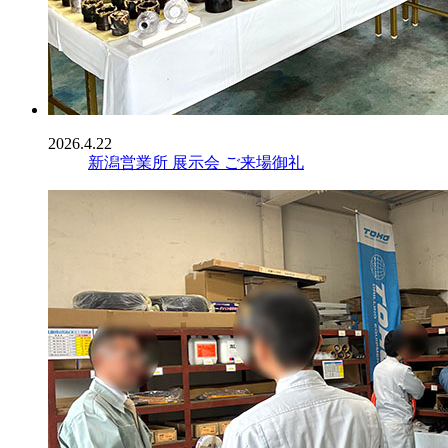
2026.4.22
新潟営業所 展示会 ご来場御礼