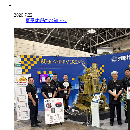
2026.7.22
夏季休暇のお知らせ