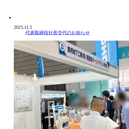
2025.11.5
代表取締役社長交代のお知らせ