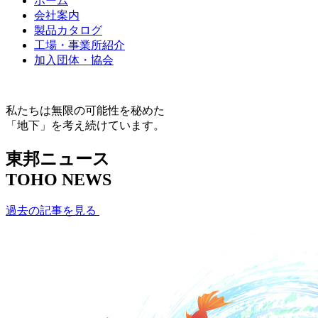
ホーム
会社案内
製品カタログ
工場・事業所紹介
加入団体・協会
私たちは無限の可能性を秘めた
「地下」を考え続けています。
東邦ニュース
TOHO NEWS
過去の記事を見る