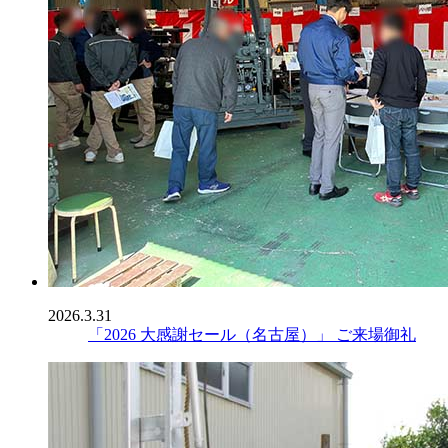
2026.3.31
「2026 大感謝セール（名古屋）」 ご来場御礼