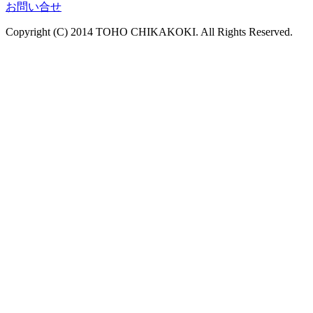
お問い合せ
Copyright (C) 2014 TOHO CHIKAKOKI. All Rights Reserved.