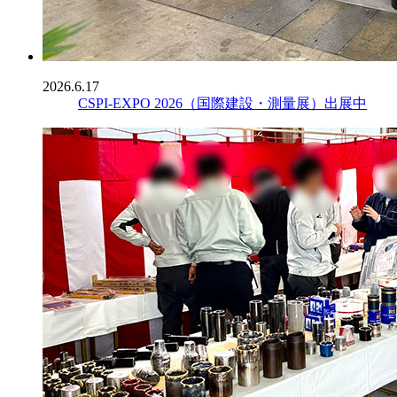
2026.6.17
CSPI-EXPO 2026（国際建設・測量展）出展中