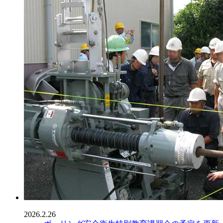
2026.2.26