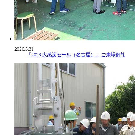
2026.3.31
「2026 大感謝セール（名古屋）」 ご来場御礼