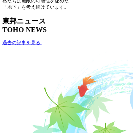
私たちは無限の可能性を秘めた
「地下」を考え続けています。
東邦ニュース
TOHO NEWS
過去の記事を見る