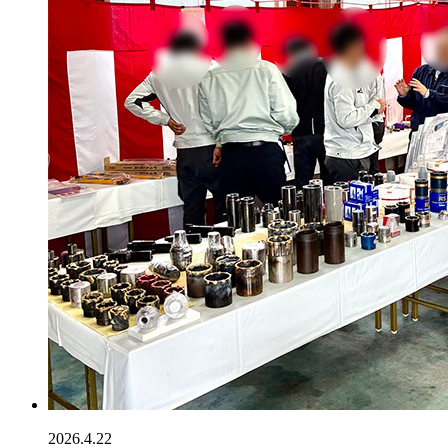
2026.4.22