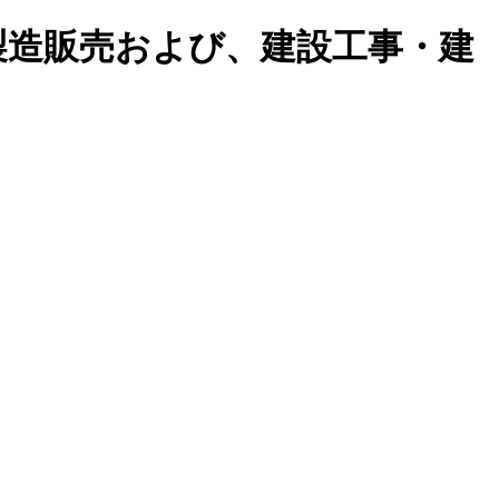
製造販売および、建設工事・建