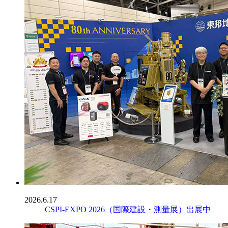
2026.6.17
CSPI-EXPO 2026（国際建設・測量展）出展中