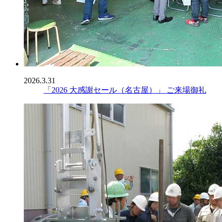
2026.3.31
「2026 大感謝セール（名古屋）」 ご来場御礼