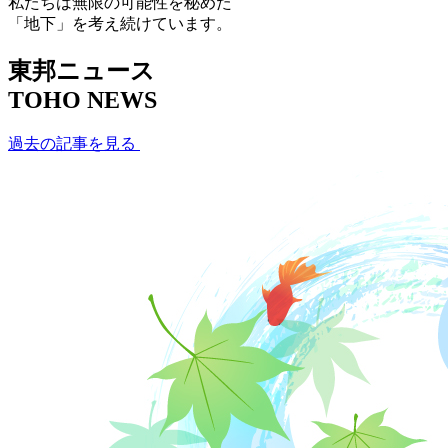
私たちは無限の可能性を秘めた
「地下」を考え続けています。
東邦ニュース
TOHO NEWS
過去の記事を見る