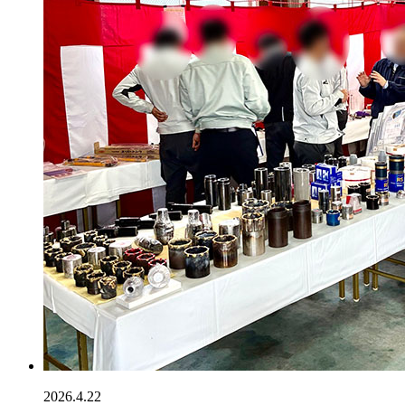
2026.4.22