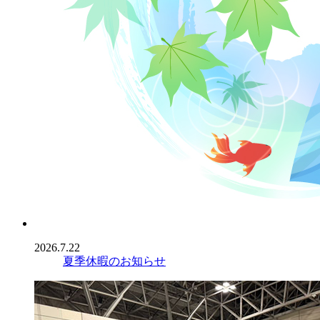
2026.7.22
夏季休暇のお知らせ