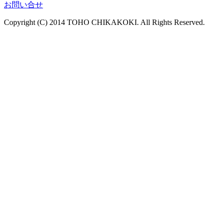
お問い合せ
Copyright (C) 2014 TOHO CHIKAKOKI. All Rights Reserved.