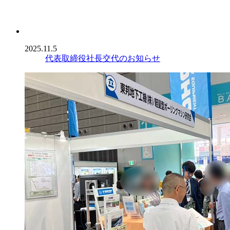
2025.11.5
代表取締役社長交代のお知らせ