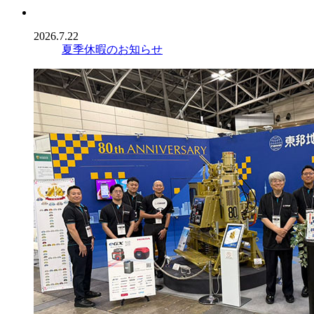
2026.7.22
夏季休暇のお知らせ