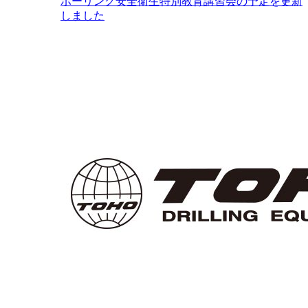
ボーリング安全衛生特別教育講習会の予定を更新
しました