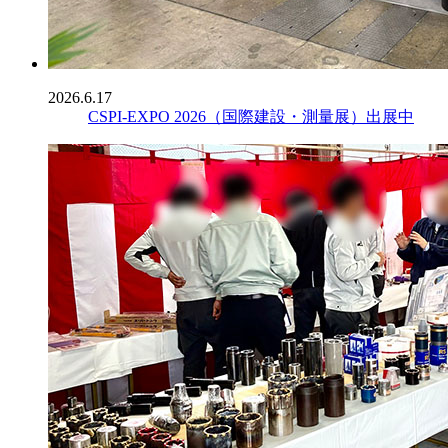
2026.6.17
CSPI-EXPO 2026（国際建設・測量展）出展中