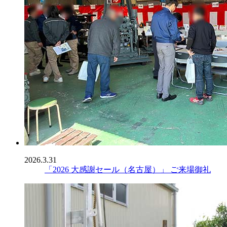
2026.3.31
「2026 大感謝セール（名古屋）」 ご来場御礼