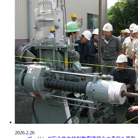
2026.2.26