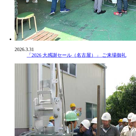
2026.3.31
「2026 大感謝セール（名古屋）」 ご来場御礼