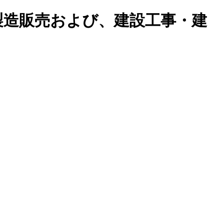
製造販売および、建設工事・建