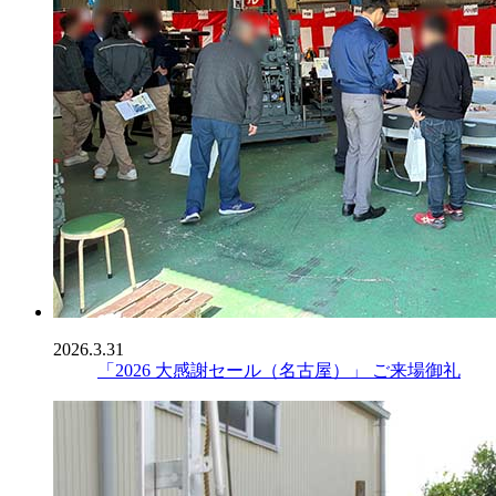
2026.3.31
「2026 大感謝セール（名古屋）」 ご来場御礼