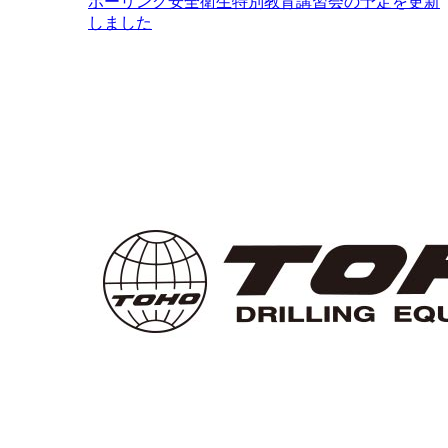
ボーリング安全衛生特別教育講習会の予定を更新
しました