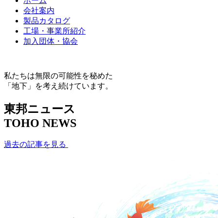
ホーム
会社案内
製品カタログ
工場・事業所紹介
加入団体・協会
私たちは無限の可能性を秘めた
「地下」を考え続けています。
東邦ニュース
TOHO NEWS
過去の記事を見る