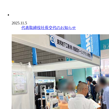
2025.11.5
代表取締役社長交代のお知らせ