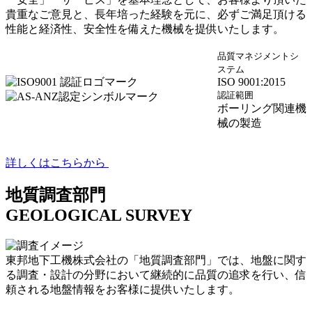
貴重なご意見と、長年培った経験を元に、必ずご満足頂ける
性能と経済性、安全性を備えた機械を提供いたします。
品質マネジメントシ
ステム
ISO 9001:2015
認証範囲
ボーリング関連機
械の製造
詳しくはこちらから
地質調査部門
GEOLOGICAL SURVEY
東邦地下工機株式会社の「地質調査部門」では、地盤に関す
る調査・設計の分野において継続的に品質の追求を行い、信
頼される地盤情報をお客様に提供いたします。