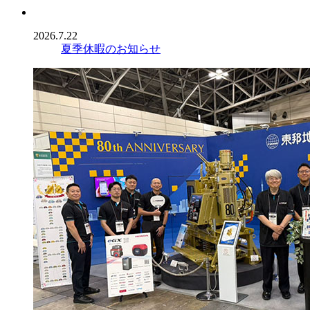
2026.7.22
夏季休暇のお知らせ