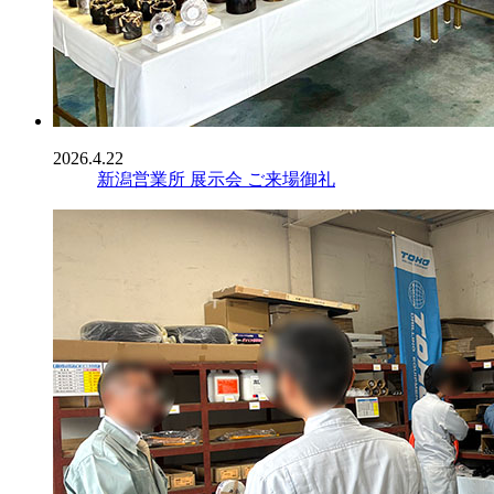
2026.4.22
新潟営業所 展示会 ご来場御礼