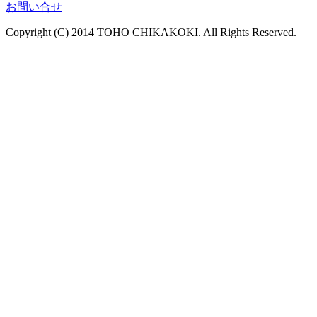
お問い合せ
Copyright (C) 2014 TOHO CHIKAKOKI. All Rights Reserved.