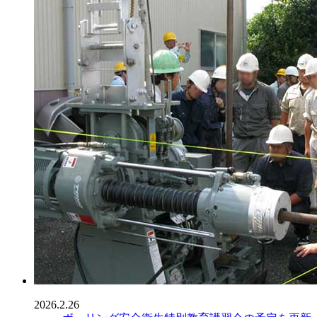
2026.2.26