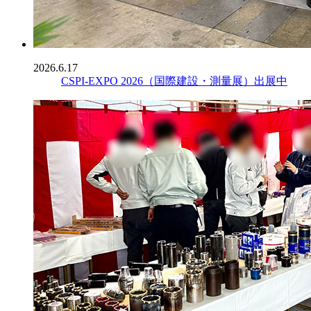
2026.6.17
CSPI-EXPO 2026（国際建設・測量展）出展中