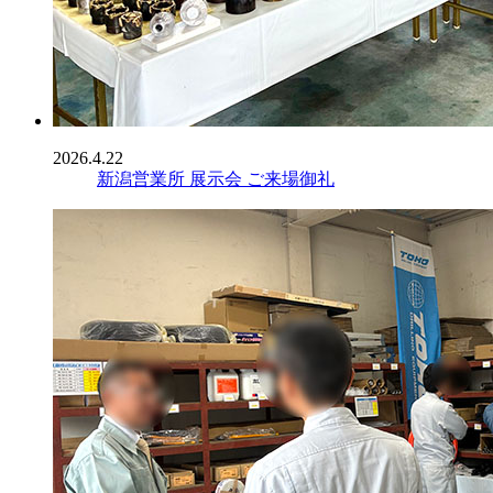
2026.4.22
新潟営業所 展示会 ご来場御礼