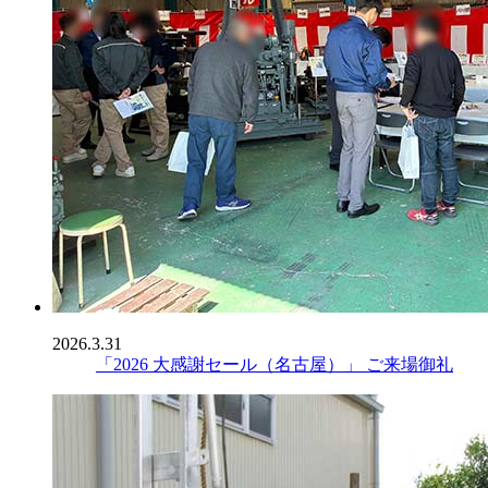
2026.3.31
「2026 大感謝セール（名古屋）」 ご来場御礼