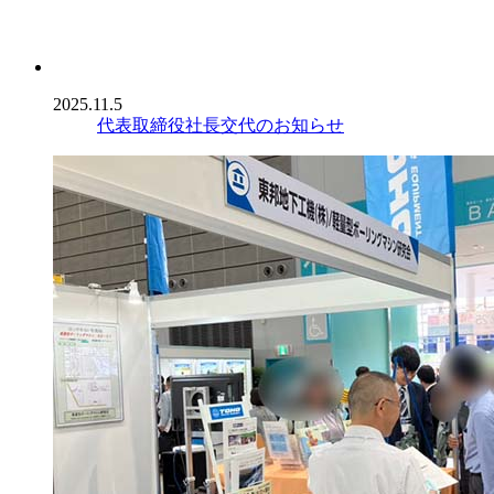
2025.11.5
代表取締役社長交代のお知らせ