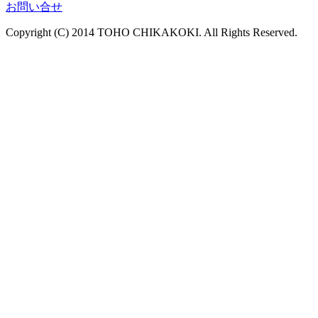
お問い合せ
Copyright (C) 2014 TOHO CHIKAKOKI. All Rights Reserved.