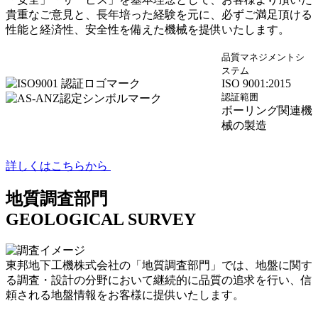
貴重なご意見と、長年培った経験を元に、必ずご満足頂ける
性能と経済性、安全性を備えた機械を提供いたします。
品質マネジメントシ
ステム
ISO 9001:2015
認証範囲
ボーリング関連機
械の製造
詳しくはこちらから
地質調査部門
GEOLOGICAL SURVEY
東邦地下工機株式会社の「地質調査部門」では、地盤に関す
る調査・設計の分野において継続的に品質の追求を行い、信
頼される地盤情報をお客様に提供いたします。