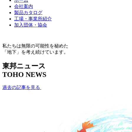
ホーム
会社案内
製品カタログ
工場・事業所紹介
加入団体・協会
私たちは無限の可能性を秘めた
「地下」を考え続けています。
東邦ニュース
TOHO NEWS
過去の記事を見る