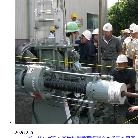
2026.2.26