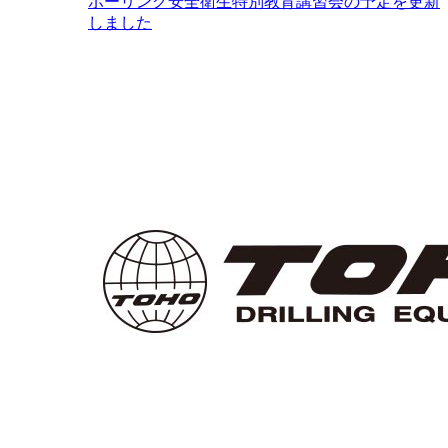
ボーリング安全衛生特別教育講習会の予定を更新
しました