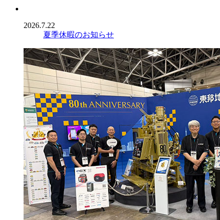
2026.7.22
夏季休暇のお知らせ