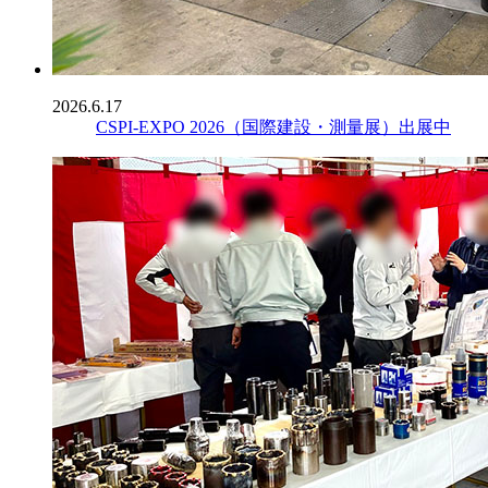
2026.6.17
CSPI-EXPO 2026（国際建設・測量展）出展中