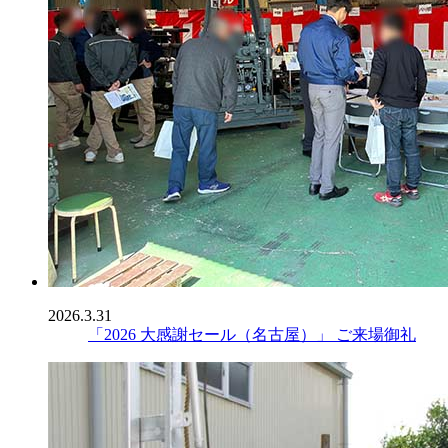
2026.3.31
「2026 大感謝セール（名古屋）」 ご来場御礼