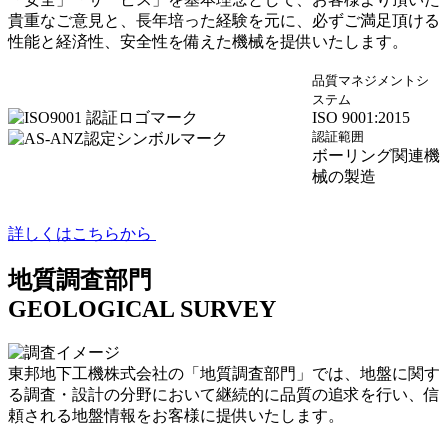
貴重なご意見と、長年培った経験を元に、必ずご満足頂ける
性能と経済性、安全性を備えた機械を提供いたします。
品質マネジメントシ
ステム
ISO 9001:2015
認証範囲
ボーリング関連機
械の製造
詳しくはこちらから
地質調査部門
GEOLOGICAL SURVEY
東邦地下工機株式会社の「地質調査部門」では、地盤に関す
る調査・設計の分野において継続的に品質の追求を行い、信
頼される地盤情報をお客様に提供いたします。