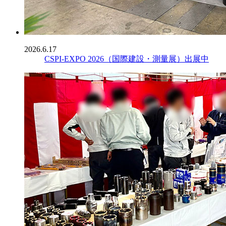
2026.6.17
CSPI-EXPO 2026（国際建設・測量展）出展中