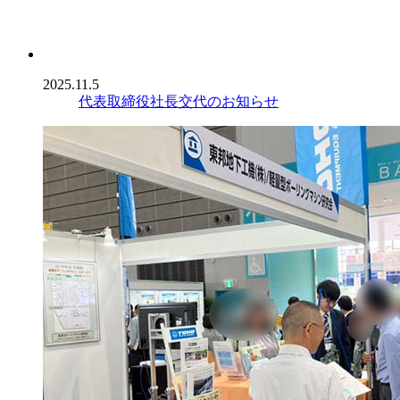
2025.11.5
代表取締役社長交代のお知らせ