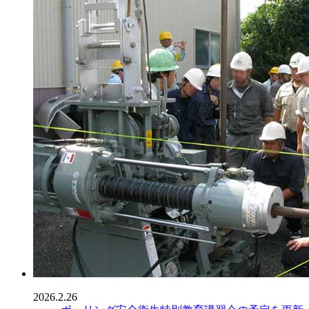
2026.2.26