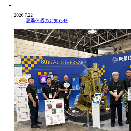
2026.7.22
夏季休暇のお知らせ