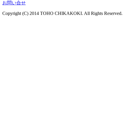
お問い合せ
Copyright (C) 2014 TOHO CHIKAKOKI. All Rights Reserved.