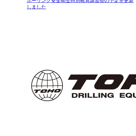
ボーリング安全衛生特別教育講習会の予定を更新
しました