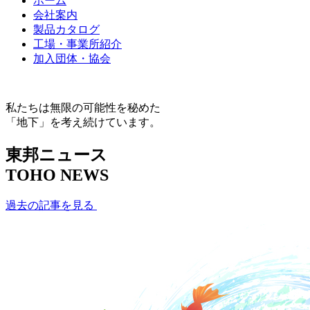
ホーム
会社案内
製品カタログ
工場・事業所紹介
加入団体・協会
私たちは無限の可能性を秘めた
「地下」を考え続けています。
東邦ニュース
TOHO NEWS
過去の記事を見る