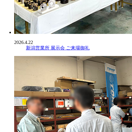
2026.4.22
新潟営業所 展示会 ご来場御礼