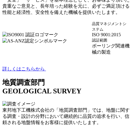
貴重なご意見と、長年培った経験を元に、必ずご満足頂ける
性能と経済性、安全性を備えた機械を提供いたします。
品質マネジメントシ
ステム
ISO 9001:2015
認証範囲
ボーリング関連機
械の製造
詳しくはこちらから
地質調査部門
GEOLOGICAL SURVEY
東邦地下工機株式会社の「地質調査部門」では、地盤に関す
る調査・設計の分野において継続的に品質の追求を行い、信
頼される地盤情報をお客様に提供いたします。