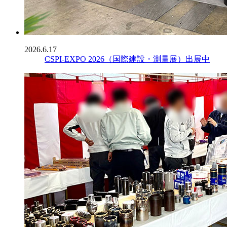
2026.6.17
CSPI-EXPO 2026（国際建設・測量展）出展中