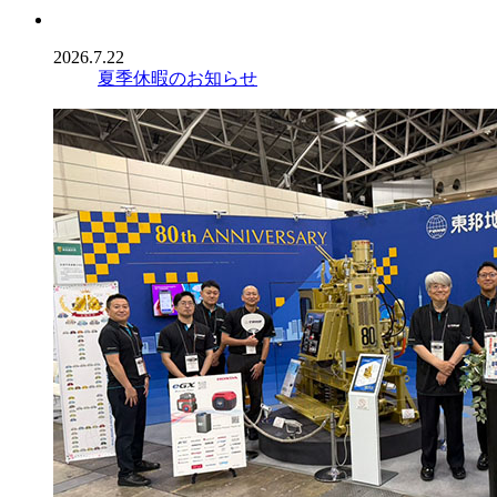
2026.7.22
夏季休暇のお知らせ