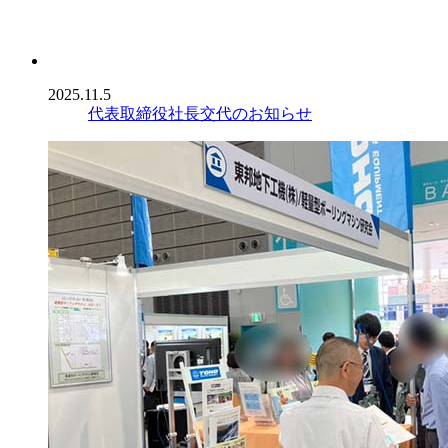
2025.11.5
代表取締役社長交代のお知らせ