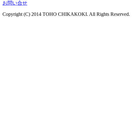
お問い合せ
Copyright (C) 2014 TOHO CHIKAKOKI. All Rights Reserved.