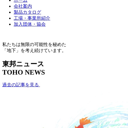
ホーム
会社案内
製品カタログ
工場・事業所紹介
加入団体・協会
私たちは無限の可能性を秘めた
「地下」を考え続けています。
東邦ニュース
TOHO NEWS
過去の記事を見る