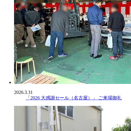
2026.3.31
「2026 大感謝セール（名古屋）」 ご来場御礼