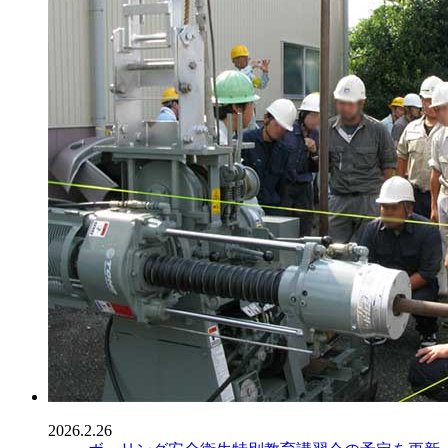
2026.2.26