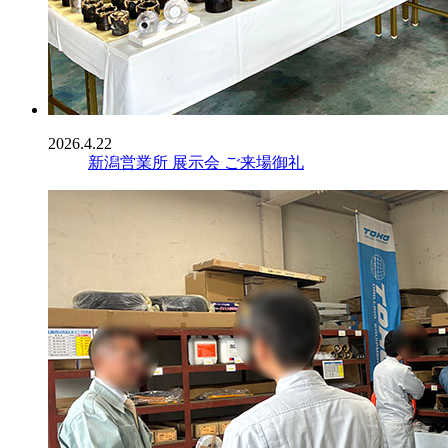
2026.4.22
新潟営業所 展示会 ご来場御礼