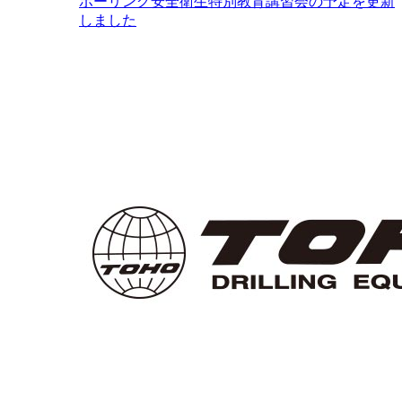
ボーリング安全衛生特別教育講習会の予定を更新
しました