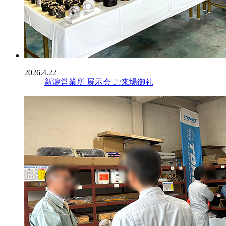
2026.4.22
新潟営業所 展示会 ご来場御礼