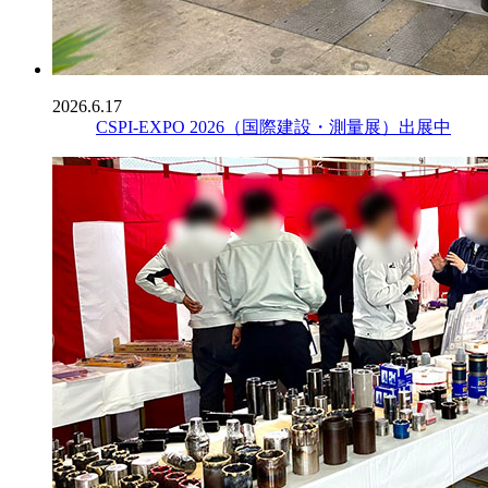
2026.6.17
CSPI-EXPO 2026（国際建設・測量展）出展中