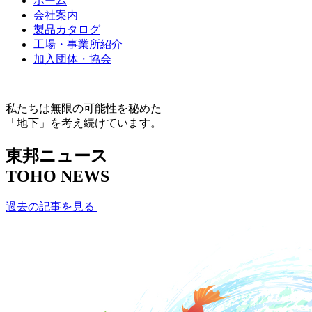
ホーム
会社案内
製品カタログ
工場・事業所紹介
加入団体・協会
私たちは無限の可能性を秘めた
「地下」を考え続けています。
東邦ニュース
TOHO NEWS
過去の記事を見る