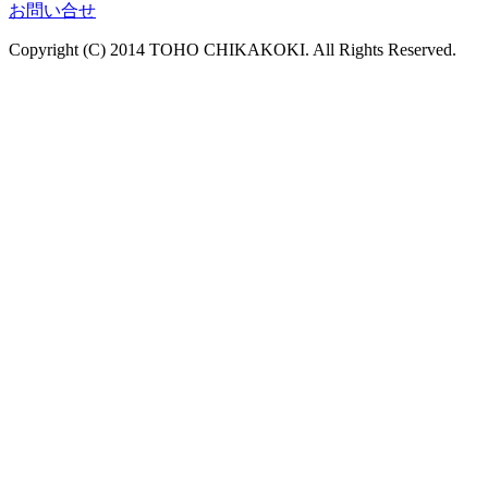
お問い合せ
Copyright (C) 2014 TOHO CHIKAKOKI. All Rights Reserved.