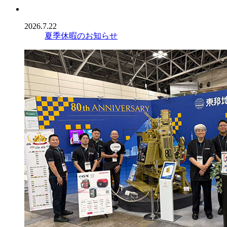
2026.7.22
夏季休暇のお知らせ