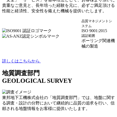
貴重なご意見と、長年培った経験を元に、必ずご満足頂ける
性能と経済性、安全性を備えた機械を提供いたします。
品質マネジメントシ
ステム
ISO 9001:2015
認証範囲
ボーリング関連機
械の製造
詳しくはこちらから
地質調査部門
GEOLOGICAL SURVEY
東邦地下工機株式会社の「地質調査部門」では、地盤に関す
る調査・設計の分野において継続的に品質の追求を行い、信
頼される地盤情報をお客様に提供いたします。