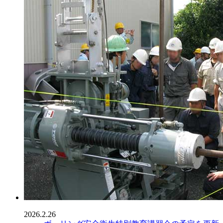
2026.2.26