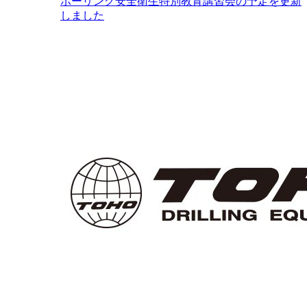
ボーリング安全衛生特別教育講習会の予定を更新
しました