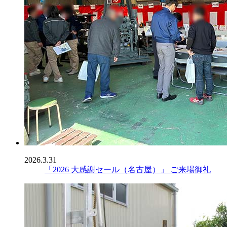
2026.3.31
「2026 大感謝セール（名古屋）」 ご来場御礼