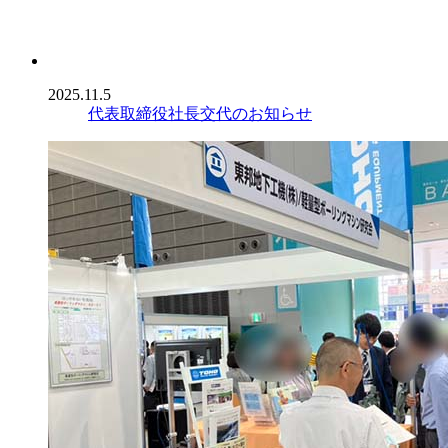
2025.11.5
代表取締役社長交代のお知らせ