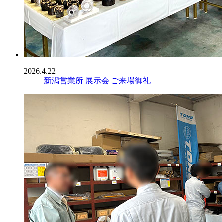
2026.4.22
新潟営業所 展示会 ご来場御礼