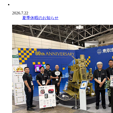
2026.7.22
夏季休暇のお知らせ