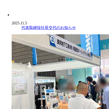
2025.11.5
代表取締役社長交代のお知らせ