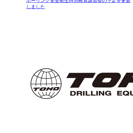
ボーリング安全衛生特別教育講習会の予定を更新
しました