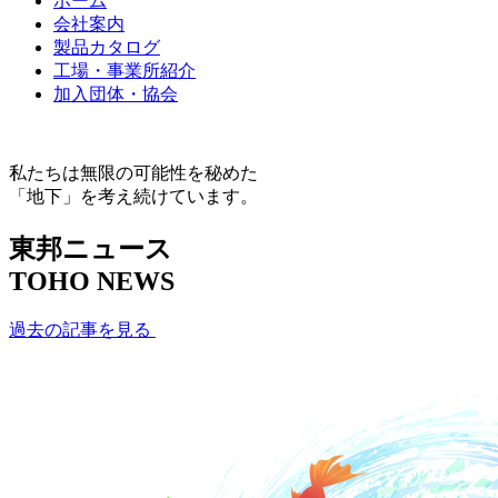
ホーム
会社案内
製品カタログ
工場・事業所紹介
加入団体・協会
私たちは無限の可能性を秘めた
「地下」を考え続けています。
東邦ニュース
TOHO NEWS
過去の記事を見る