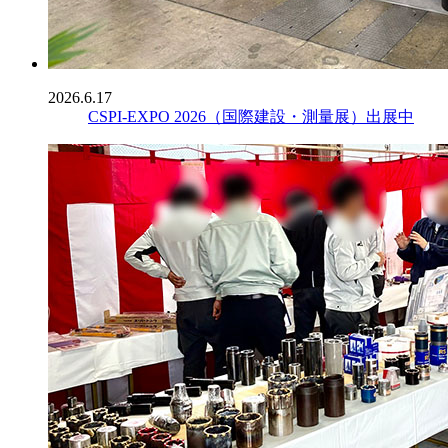
2026.6.17
CSPI-EXPO 2026（国際建設・測量展）出展中