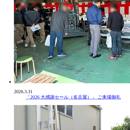
2026.3.31
「2026 大感謝セール（名古屋）」 ご来場御礼