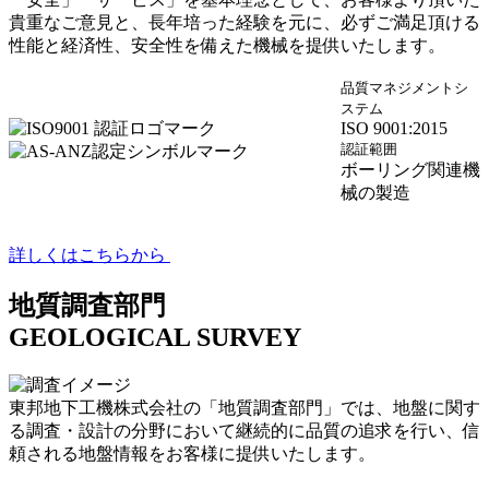
貴重なご意見と、長年培った経験を元に、必ずご満足頂ける
性能と経済性、安全性を備えた機械を提供いたします。
品質マネジメントシ
ステム
ISO 9001:2015
認証範囲
ボーリング関連機
械の製造
詳しくはこちらから
地質調査部門
GEOLOGICAL SURVEY
東邦地下工機株式会社の「地質調査部門」では、地盤に関す
る調査・設計の分野において継続的に品質の追求を行い、信
頼される地盤情報をお客様に提供いたします。