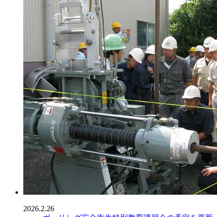
2026.2.26