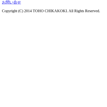
お問い合せ
Copyright (C) 2014 TOHO CHIKAKOKI. All Rights Reserved.