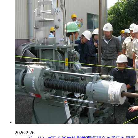
2026.2.26