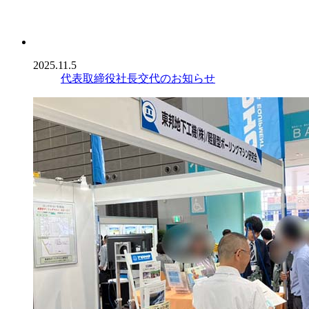
2025.11.5
代表取締役社長交代のお知らせ