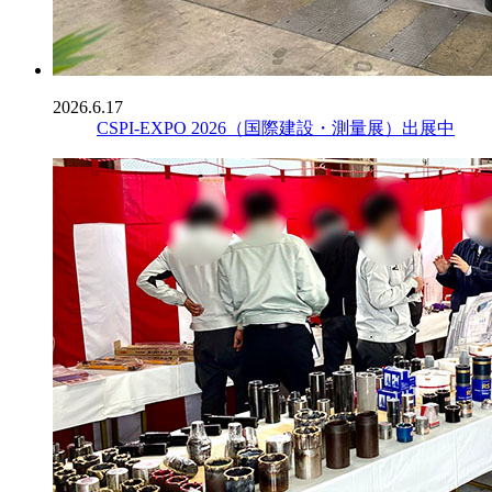
2026.6.17
CSPI-EXPO 2026（国際建設・測量展）出展中