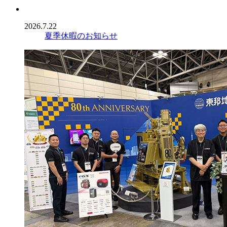
2026.7.22
夏季休暇のお知らせ