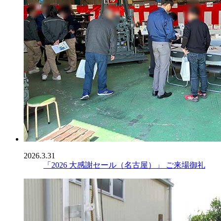
2026.3.31
「2026 大感謝セール（名古屋）」 ご来場御礼