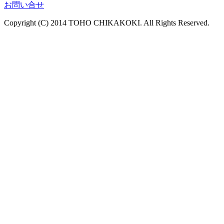
お問い合せ
Copyright (C) 2014 TOHO CHIKAKOKI. All Rights Reserved.