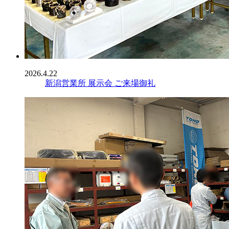
2026.4.22
新潟営業所 展示会 ご来場御礼