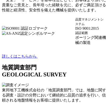
貴重なご意見と、長年培った経験を元に、必ずご満足頂ける
性能と経済性、安全性を備えた機械を提供いたします。
品質マネジメントシ
ステム
ISO 9001:2015
認証範囲
ボーリング関連機
械の製造
詳しくはこちらから
地質調査部門
GEOLOGICAL SURVEY
東邦地下工機株式会社の「地質調査部門」では、地盤に関す
る調査・設計の分野において継続的に品質の追求を行い、信
頼される地盤情報をお客様に提供いたします。