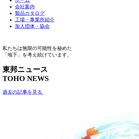
ホーム
会社案内
製品カタログ
工場・事業所紹介
加入団体・協会
私たちは無限の可能性を秘めた
「地下」を考え続けています。
東邦ニュース
TOHO NEWS
過去の記事を見る