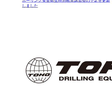
ボーリング安全衛生特別教育講習会の予定を更新
しました