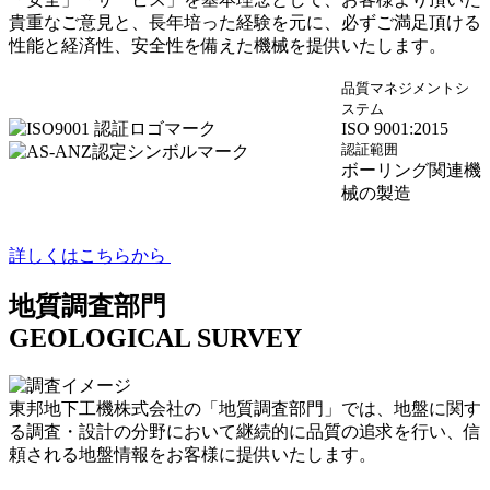
貴重なご意見と、長年培った経験を元に、必ずご満足頂ける
性能と経済性、安全性を備えた機械を提供いたします。
品質マネジメントシ
ステム
ISO 9001:2015
認証範囲
ボーリング関連機
械の製造
詳しくはこちらから
地質調査部門
GEOLOGICAL SURVEY
東邦地下工機株式会社の「地質調査部門」では、地盤に関す
る調査・設計の分野において継続的に品質の追求を行い、信
頼される地盤情報をお客様に提供いたします。