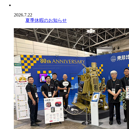
2026.7.22
夏季休暇のお知らせ