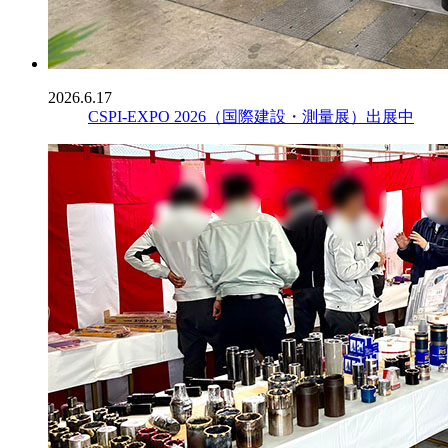
2026.6.17
CSPI-EXPO 2026（国際建設・測量展）出展中