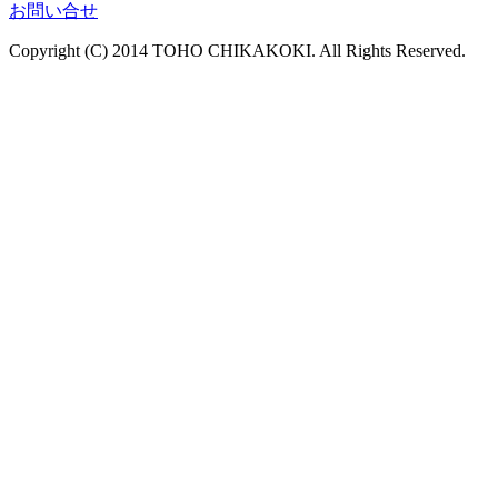
お問い合せ
Copyright (C) 2014 TOHO CHIKAKOKI. All Rights Reserved.