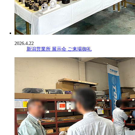
2026.4.22
新潟営業所 展示会 ご来場御礼