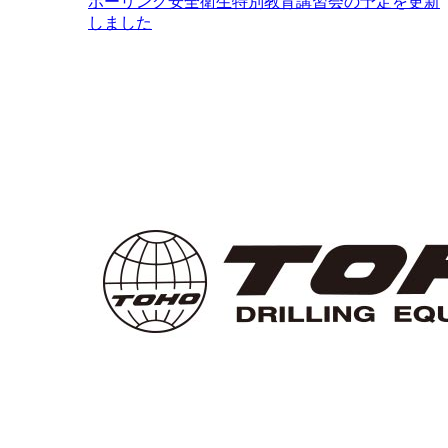
ボーリング安全衛生特別教育講習会の予定を更新
しました