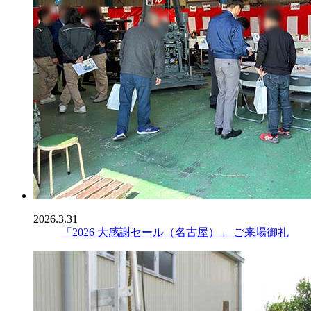
2026.3.31
「2026 大感謝セール（名古屋）」 ご来場御礼