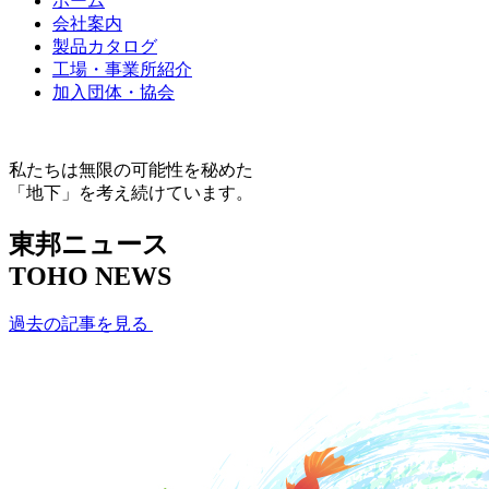
ホーム
会社案内
製品カタログ
工場・事業所紹介
加入団体・協会
私たちは無限の可能性を秘めた
「地下」を考え続けています。
東邦ニュース
TOHO NEWS
過去の記事を見る