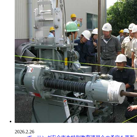
2026.2.26