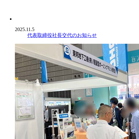
2025.11.5
代表取締役社長交代のお知らせ