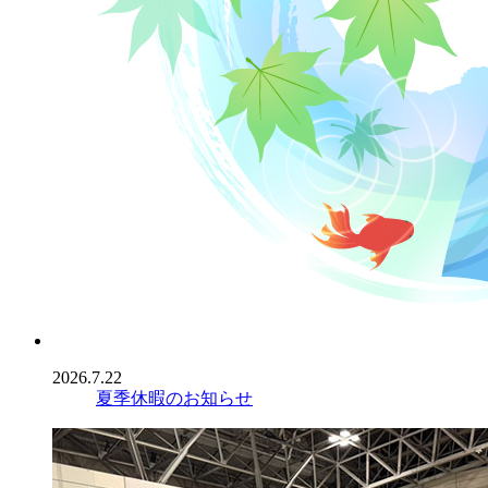
2026.7.22
夏季休暇のお知らせ