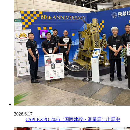
2026.6.17
CSPI-EXPO 2026（国際建設・測量展）出展中