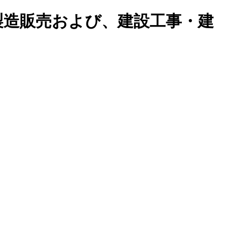
製造販売および、建設工事・建