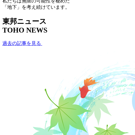
私たちは無限の可能性を秘めた
「地下」を考え続けています。
東邦ニュース
TOHO NEWS
過去の記事を見る