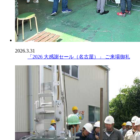
2026.3.31
「2026 大感謝セール（名古屋）」 ご来場御礼