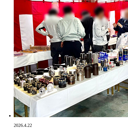
2026.4.22