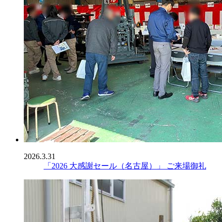
2026.3.31
「2026 大感謝セール（名古屋）」 ご来場御礼