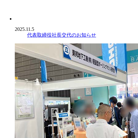
2025.11.5
代表取締役社長交代のお知らせ