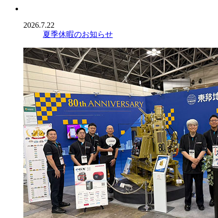
2026.7.22
夏季休暇のお知らせ