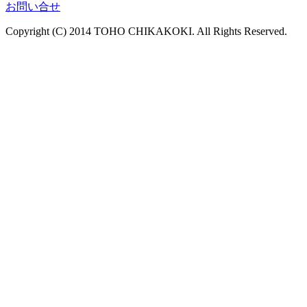
お問い合せ
Copyright (C) 2014 TOHO CHIKAKOKI. All Rights Reserved.