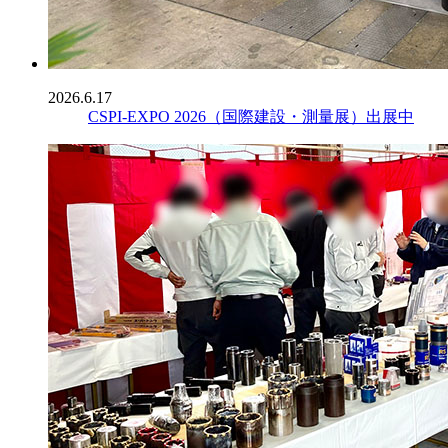
2026.6.17
CSPI-EXPO 2026（国際建設・測量展）出展中