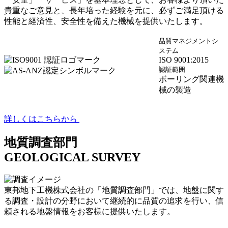
貴重なご意見と、長年培った経験を元に、必ずご満足頂ける
性能と経済性、安全性を備えた機械を提供いたします。
品質マネジメントシ
ステム
ISO 9001:2015
認証範囲
ボーリング関連機
械の製造
詳しくはこちらから
地質調査部門
GEOLOGICAL SURVEY
東邦地下工機株式会社の「地質調査部門」では、地盤に関す
る調査・設計の分野において継続的に品質の追求を行い、信
頼される地盤情報をお客様に提供いたします。