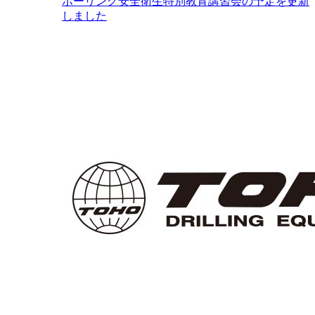
ボーリング安全衛生特別教育講習会の予定を更新
しました