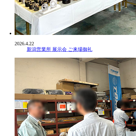
2026.4.22
新潟営業所 展示会 ご来場御礼