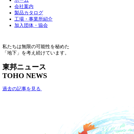
ホーム
会社案内
製品カタログ
工場・事業所紹介
加入団体・協会
私たちは無限の可能性を秘めた
「地下」を考え続けています。
東邦ニュース
TOHO NEWS
過去の記事を見る