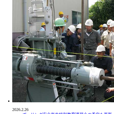
2026.2.26