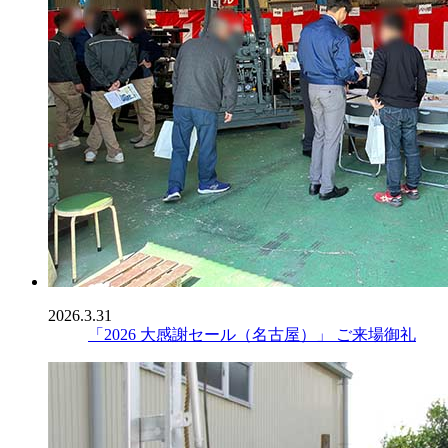
2026.3.31
「2026 大感謝セール（名古屋）」 ご来場御礼