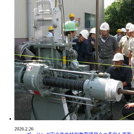
2026.2.26