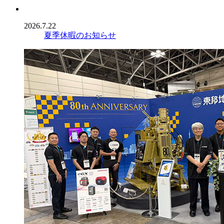
2026.7.22
夏季休暇のお知らせ