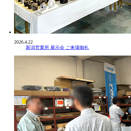
2026.4.22
新潟営業所 展示会 ご来場御礼