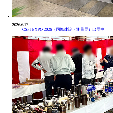
2026.6.17
CSPI-EXPO 2026（国際建設・測量展）出展中