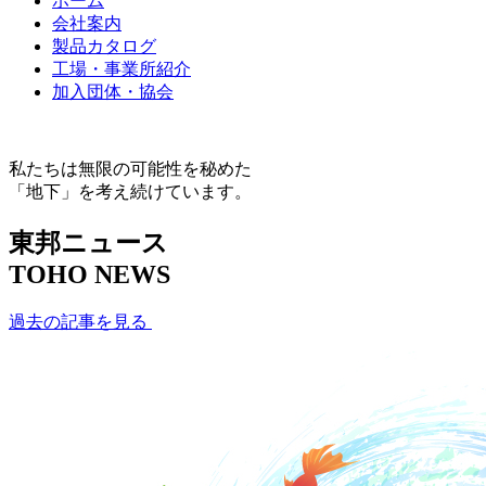
ホーム
会社案内
製品カタログ
工場・事業所紹介
加入団体・協会
私たちは無限の可能性を秘めた
「地下」を考え続けています。
東邦ニュース
TOHO NEWS
過去の記事を見る