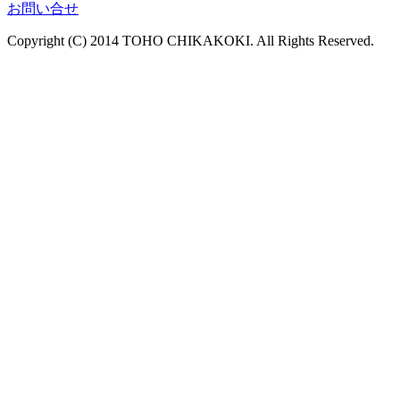
お問い合せ
Copyright (C) 2014 TOHO CHIKAKOKI. All Rights Reserved.