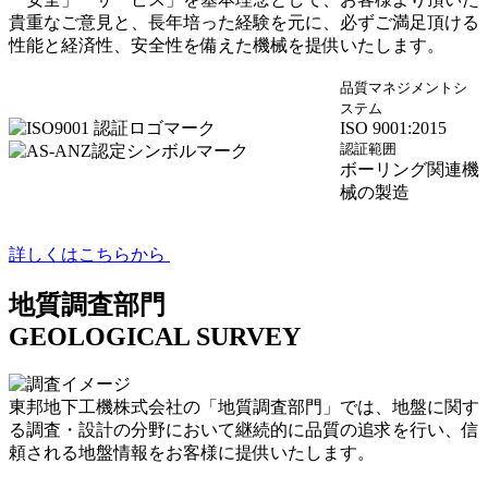
貴重なご意見と、長年培った経験を元に、必ずご満足頂ける
性能と経済性、安全性を備えた機械を提供いたします。
品質マネジメントシ
ステム
ISO 9001:2015
認証範囲
ボーリング関連機
械の製造
詳しくはこちらから
地質調査部門
GEOLOGICAL SURVEY
東邦地下工機株式会社の「地質調査部門」では、地盤に関す
る調査・設計の分野において継続的に品質の追求を行い、信
頼される地盤情報をお客様に提供いたします。