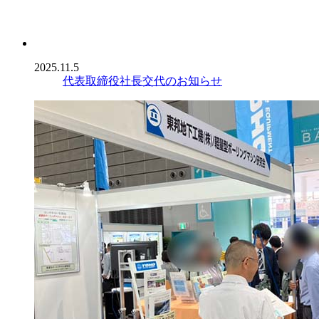
2025.11.5
代表取締役社長交代のお知らせ