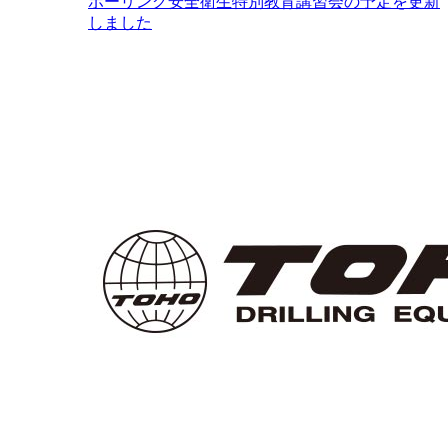
ボーリング安全衛生特別教育講習会の予定を更新
しました