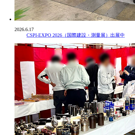
2026.6.17
CSPI-EXPO 2026（国際建設・測量展）出展中