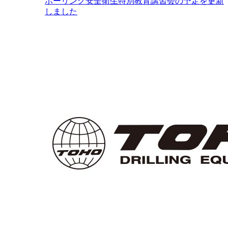
ボーリング安全衛生特別教育講習会の予定を更新
しました