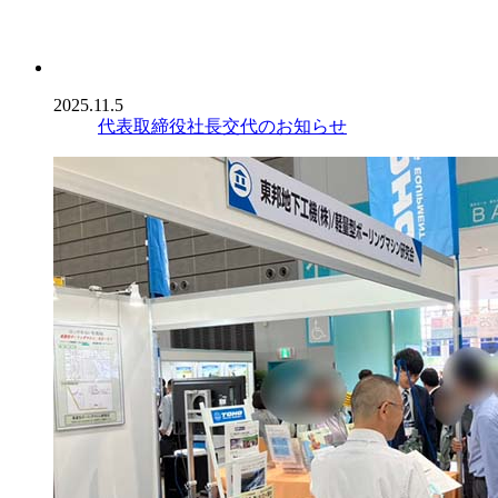
2025.11.5
代表取締役社長交代のお知らせ