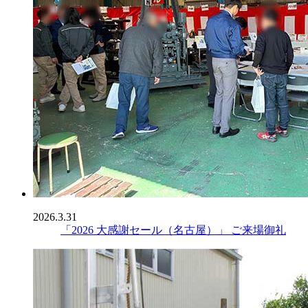
2026.3.31
「2026 大感謝セール（名古屋）」 ご来場御礼