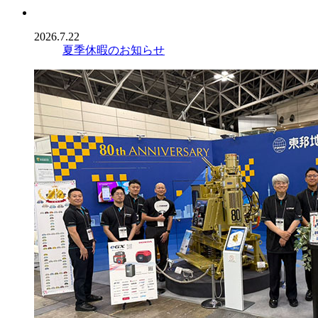
2026.7.22
夏季休暇のお知らせ