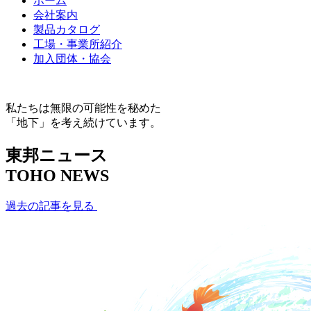
ホーム
会社案内
製品カタログ
工場・事業所紹介
加入団体・協会
私たちは無限の可能性を秘めた
「地下」を考え続けています。
東邦ニュース
TOHO NEWS
過去の記事を見る