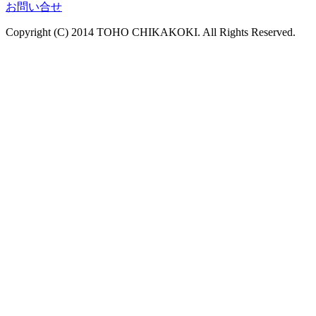
お問い合せ
Copyright (C) 2014 TOHO CHIKAKOKI. All Rights Reserved.