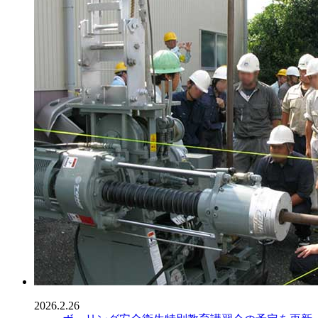
2026.2.26