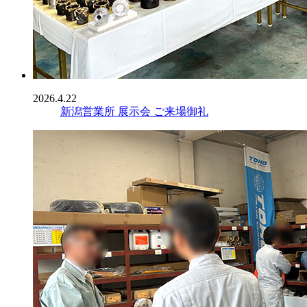
2026.4.22
新潟営業所 展示会 ご来場御礼