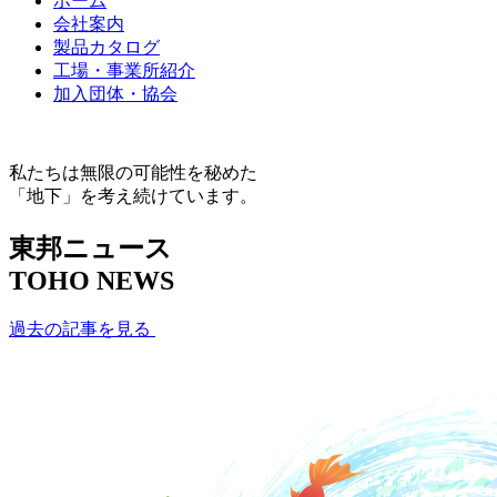
ホーム
会社案内
製品カタログ
工場・事業所紹介
加入団体・協会
私たちは無限の可能性を秘めた
「地下」を考え続けています。
東邦ニュース
TOHO NEWS
過去の記事を見る