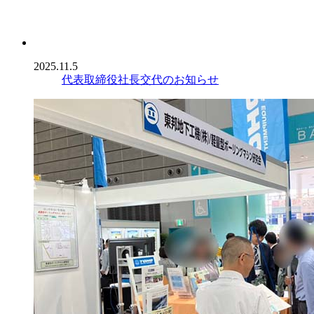
2025.11.5
代表取締役社長交代のお知らせ