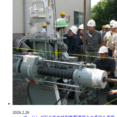
2026.2.26