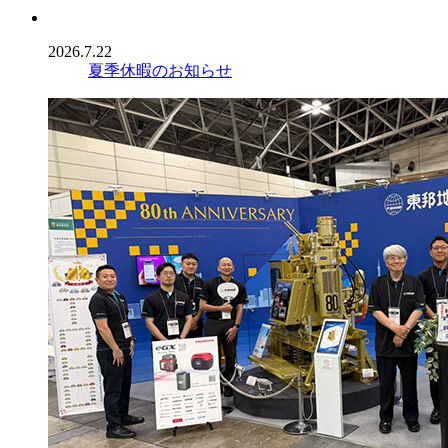
2026.7.22
夏季休暇のお知らせ