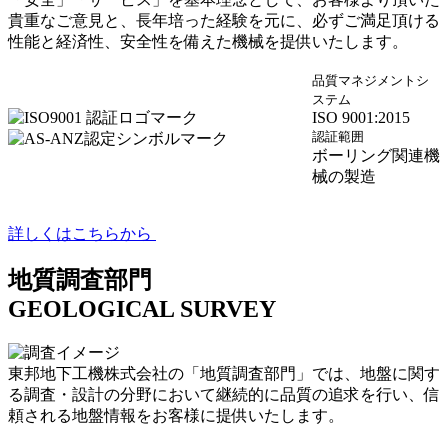
貴重なご意見と、長年培った経験を元に、必ずご満足頂ける
性能と経済性、安全性を備えた機械を提供いたします。
品質マネジメントシ
ステム
ISO 9001:2015
認証範囲
ボーリング関連機
械の製造
詳しくはこちらから
地質調査部門
GEOLOGICAL SURVEY
東邦地下工機株式会社の「地質調査部門」では、地盤に関す
る調査・設計の分野において継続的に品質の追求を行い、信
頼される地盤情報をお客様に提供いたします。