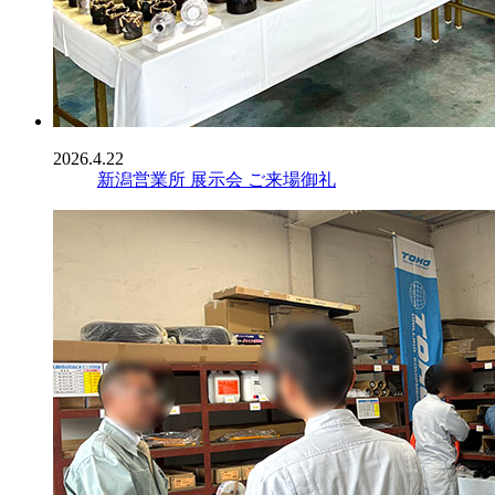
2026.4.22
新潟営業所 展示会 ご来場御礼