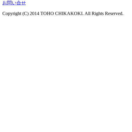
お問い合せ
Copyright (C) 2014 TOHO CHIKAKOKI. All Rights Reserved.