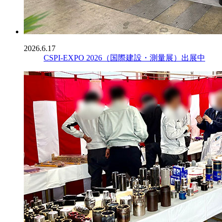
2026.6.17
CSPI-EXPO 2026（国際建設・測量展）出展中