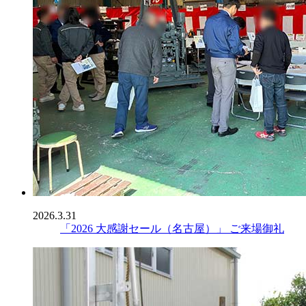
2026.3.31
「2026 大感謝セール（名古屋）」 ご来場御礼