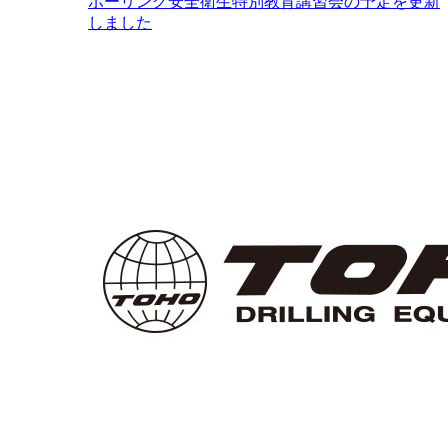
ボーリング安全衛生特別教育講習会の予定を更新
しました