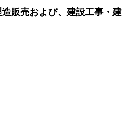
製造販売および、建設工事・建