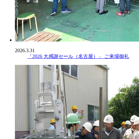
2026.3.31
「2026 大感謝セール（名古屋）」 ご来場御礼