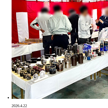
2026.4.22