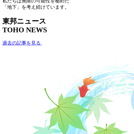
私たちは無限の可能性を秘めた
「地下」を考え続けています。
東邦ニュース
TOHO NEWS
過去の記事を見る