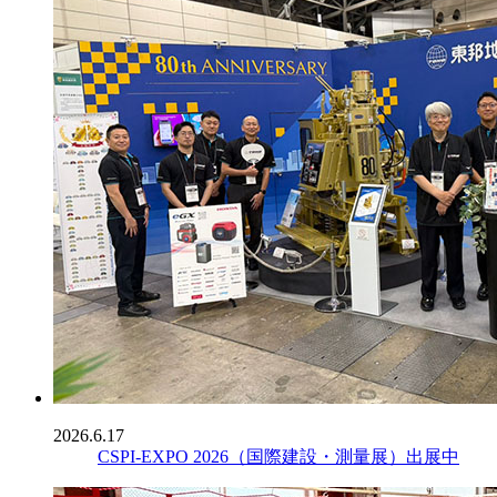
2026.6.17
CSPI-EXPO 2026（国際建設・測量展）出展中