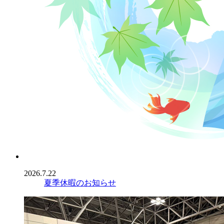
2026.7.22
夏季休暇のお知らせ