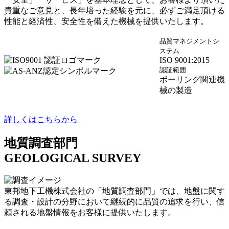
貴重なご意見と、長年培った経験を元に、必ずご満足頂ける
性能と経済性、安全性を備えた機械を提供いたします。
品質マネジメントシ
ステム
ISO 9001:2015
認証範囲
ボーリング関連機
械の製造
詳しくはこちらから
地質調査部門
GEOLOGICAL SURVEY
東邦地下工機株式会社の「地質調査部門」では、地盤に関す
る調査・設計の分野において継続的に品質の追求を行い、信
頼される地盤情報をお客様に提供いたします。