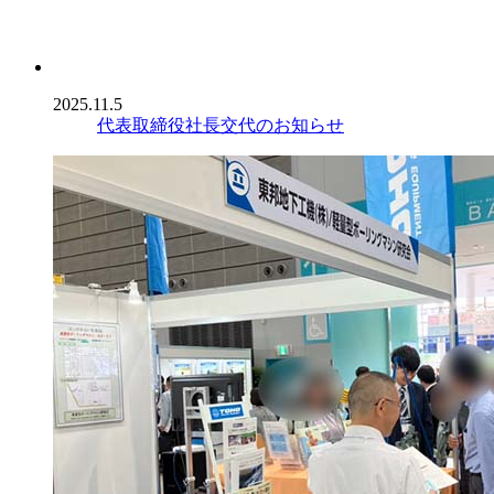
2025.11.5
代表取締役社長交代のお知らせ