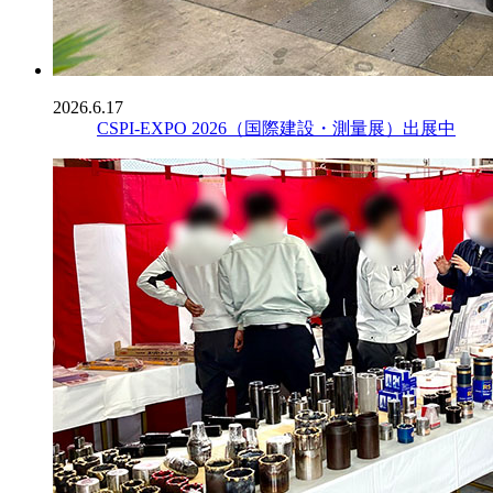
2026.6.17
CSPI-EXPO 2026（国際建設・測量展）出展中