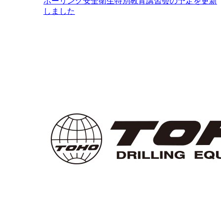
ボーリング安全衛生特別教育講習会の予定を更新
しました