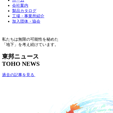
ホーム
会社案内
製品カタログ
工場・事業所紹介
加入団体・協会
私たちは無限の可能性を秘めた
「地下」を考え続けています。
東邦ニュース
TOHO NEWS
過去の記事を見る