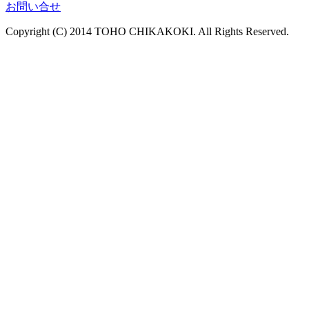
お問い合せ
Copyright (C) 2014 TOHO CHIKAKOKI. All Rights Reserved.