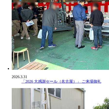
2026.3.31
「2026 大感謝セール（名古屋）」 ご来場御礼