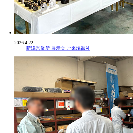
2026.4.22
新潟営業所 展示会 ご来場御礼