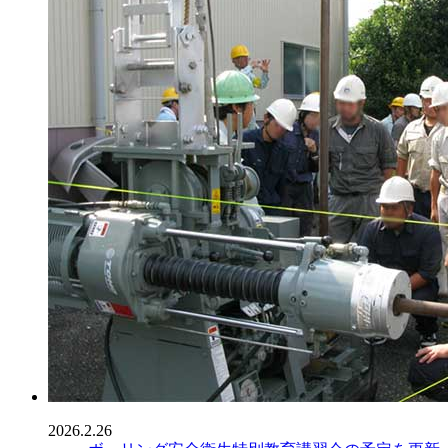
2026.2.26