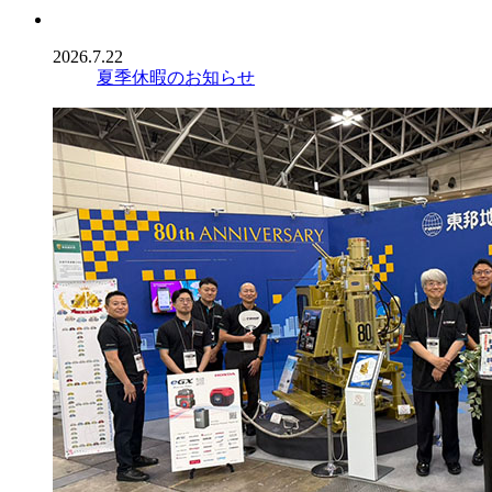
2026.7.22
夏季休暇のお知らせ