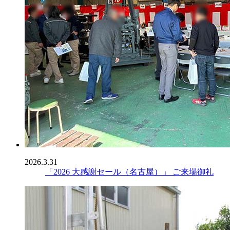
2026.3.31
「2026 大感謝セール（名古屋）」 ご来場御礼