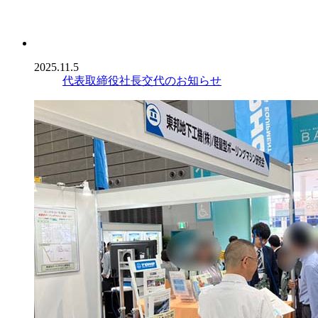
2025.11.5
代表取締役社長交代のお知らせ