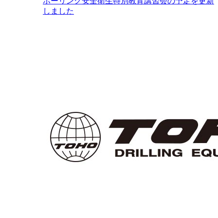
ボーリング安全衛生特別教育講習会の予定を更新
しました