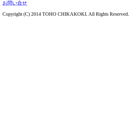
お問い合せ
Copyright (C) 2014 TOHO CHIKAKOKI. All Rights Reserved.