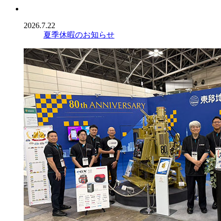
2026.7.22
夏季休暇のお知らせ