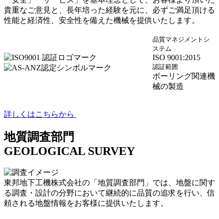
貴重なご意見と、長年培った経験を元に、必ずご満足頂ける
性能と経済性、安全性を備えた機械を提供いたします。
品質マネジメントシ
ステム
ISO 9001:2015
認証範囲
ボーリング関連機
械の製造
詳しくはこちらから
地質調査部門
GEOLOGICAL SURVEY
東邦地下工機株式会社の「地質調査部門」では、地盤に関す
る調査・設計の分野において継続的に品質の追求を行い、信
頼される地盤情報をお客様に提供いたします。