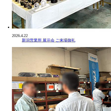
2026.4.22
新潟営業所 展示会 ご来場御礼