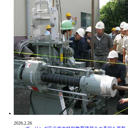
2026.2.26