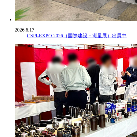
2026.6.17
CSPI-EXPO 2026（国際建設・測量展）出展中