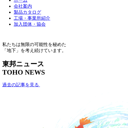
ホーム
会社案内
製品カタログ
工場・事業所紹介
加入団体・協会
私たちは無限の可能性を秘めた
「地下」を考え続けています。
東邦ニュース
TOHO NEWS
過去の記事を見る