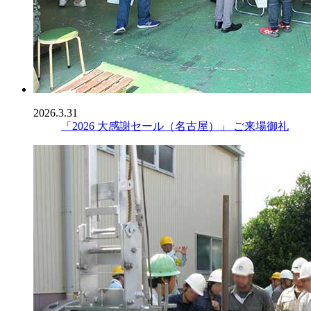
2026.3.31
「2026 大感謝セール（名古屋）」 ご来場御礼