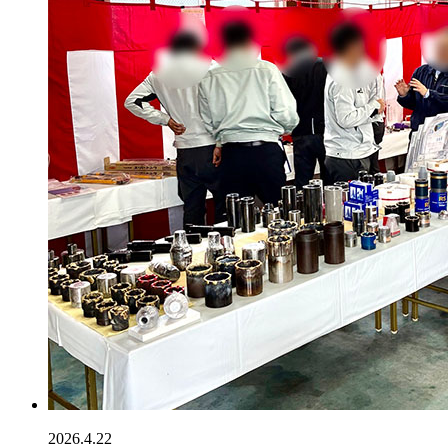
2026.4.22