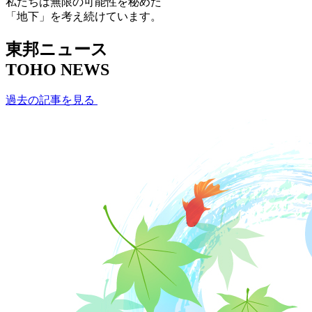
私たちは無限の可能性を秘めた
「地下」を考え続けています。
東邦ニュース
TOHO NEWS
過去の記事を見る