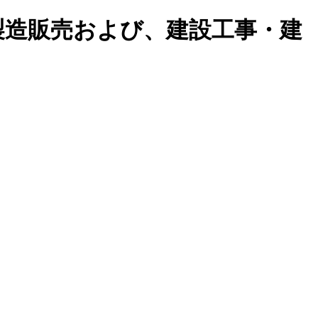
製造販売および、建設工事・建