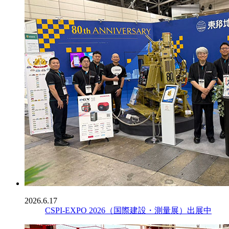
2026.6.17
CSPI-EXPO 2026（国際建設・測量展）出展中