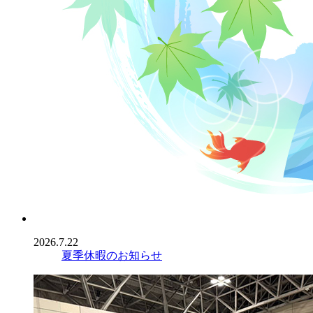
2026.7.22
夏季休暇のお知らせ