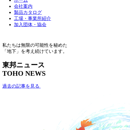
ホーム
会社案内
製品カタログ
工場・事業所紹介
加入団体・協会
私たちは無限の可能性を秘めた
「地下」を考え続けています。
東邦ニュース
TOHO NEWS
過去の記事を見る