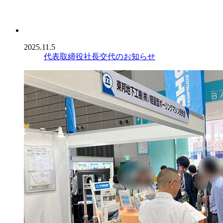
2025.11.5
代表取締役社長交代のお知らせ