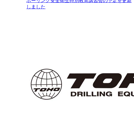
ボーリング安全衛生特別教育講習会の予定を更新
しました