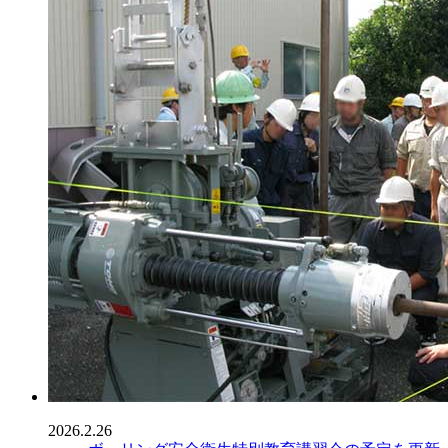
2026.2.26