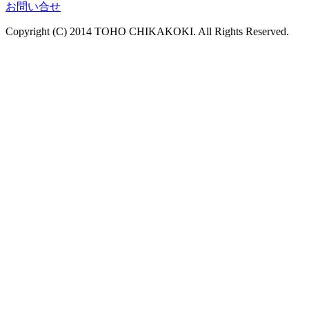
お問い合せ
Copyright (C) 2014 TOHO CHIKAKOKI. All Rights Reserved.