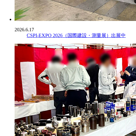
2026.6.17
CSPI-EXPO 2026（国際建設・測量展）出展中