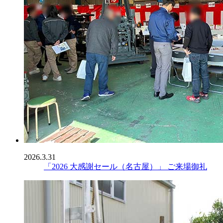
2026.3.31
「2026 大感謝セール（名古屋）」 ご来場御礼