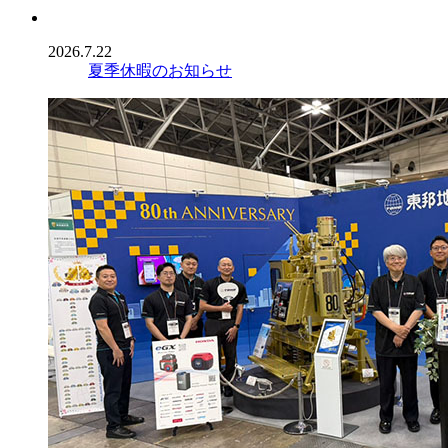
2026.7.22
夏季休暇のお知らせ