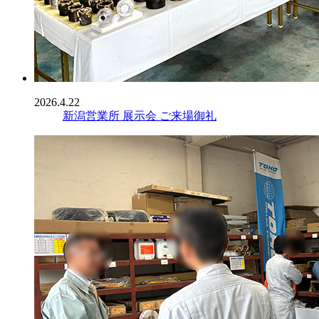
2026.4.22
新潟営業所 展示会 ご来場御礼