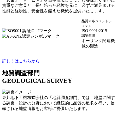
貴重なご意見と、長年培った経験を元に、必ずご満足頂ける
性能と経済性、安全性を備えた機械を提供いたします。
品質マネジメントシ
ステム
ISO 9001:2015
認証範囲
ボーリング関連機
械の製造
詳しくはこちらから
地質調査部門
GEOLOGICAL SURVEY
東邦地下工機株式会社の「地質調査部門」では、地盤に関す
る調査・設計の分野において継続的に品質の追求を行い、信
頼される地盤情報をお客様に提供いたします。