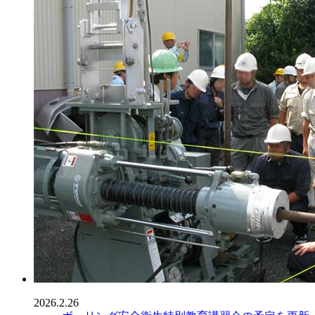
2026.2.26