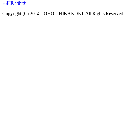
お問い合せ
Copyright (C) 2014 TOHO CHIKAKOKI. All Rights Reserved.