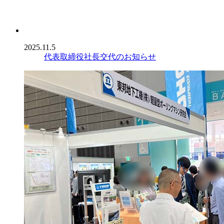
2025.11.5
代表取締役社長交代のお知らせ