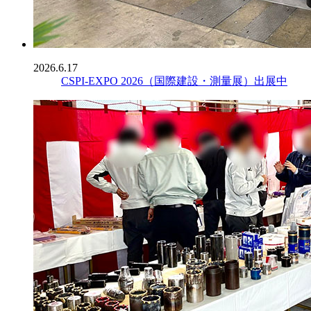
2026.6.17
CSPI-EXPO 2026（国際建設・測量展）出展中