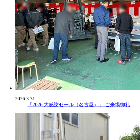
2026.3.31
「2026 大感謝セール（名古屋）」 ご来場御礼