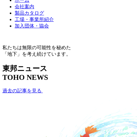
ホーム
会社案内
製品カタログ
工場・事業所紹介
加入団体・協会
私たちは無限の可能性を秘めた
「地下」を考え続けています。
東邦ニュース
TOHO NEWS
過去の記事を見る