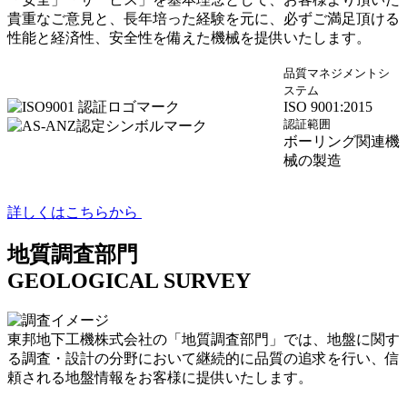
貴重なご意見と、長年培った経験を元に、必ずご満足頂ける
性能と経済性、安全性を備えた機械を提供いたします。
品質マネジメントシ
ステム
ISO 9001:2015
認証範囲
ボーリング関連機
械の製造
詳しくはこちらから
地質調査部門
GEOLOGICAL SURVEY
東邦地下工機株式会社の「地質調査部門」では、地盤に関す
る調査・設計の分野において継続的に品質の追求を行い、信
頼される地盤情報をお客様に提供いたします。