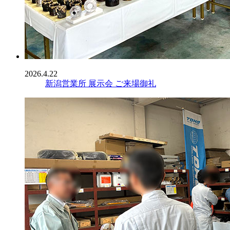
2026.4.22
新潟営業所 展示会 ご来場御礼