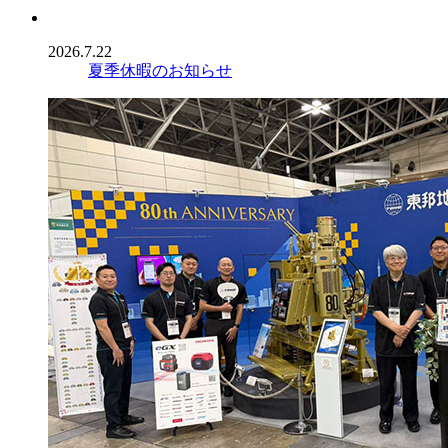
2026.7.22
夏季休暇のお知らせ