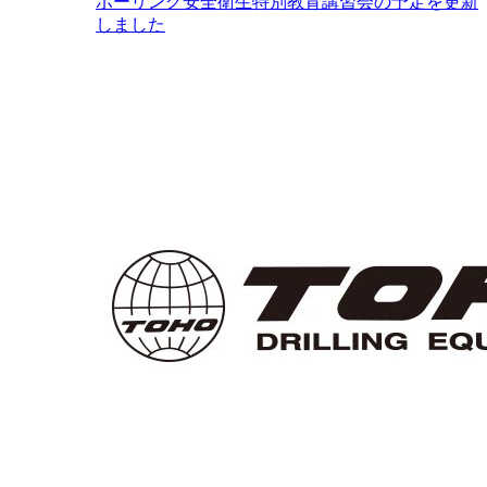
ボーリング安全衛生特別教育講習会の予定を更新
しました