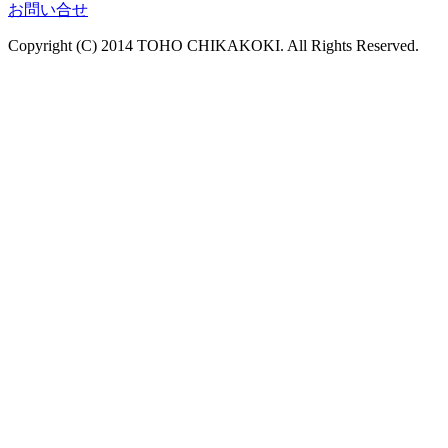
お問い合せ
Copyright (C) 2014 TOHO CHIKAKOKI. All Rights Reserved.