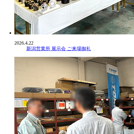
2026.4.22
新潟営業所 展示会 ご来場御礼