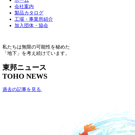
ホーム
会社案内
製品カタログ
工場・事業所紹介
加入団体・協会
私たちは無限の可能性を秘めた
「地下」を考え続けています。
東邦ニュース
TOHO NEWS
過去の記事を見る