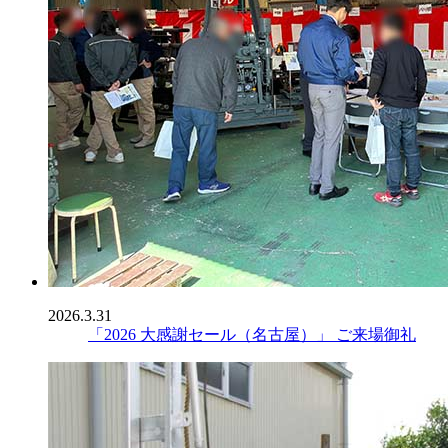
2026.3.31
「2026 大感謝セール（名古屋）」 ご来場御礼