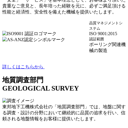
貴重なご意見と、長年培った経験を元に、必ずご満足頂ける
性能と経済性、安全性を備えた機械を提供いたします。
品質マネジメントシ
ステム
ISO 9001:2015
認証範囲
ボーリング関連機
械の製造
詳しくはこちらから
地質調査部門
GEOLOGICAL SURVEY
東邦地下工機株式会社の「地質調査部門」では、地盤に関す
る調査・設計の分野において継続的に品質の追求を行い、信
頼される地盤情報をお客様に提供いたします。