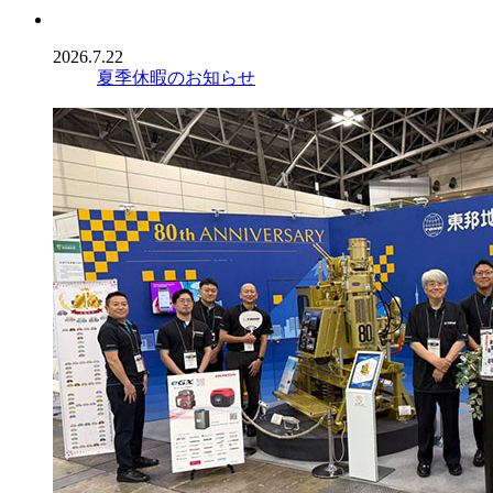
2026.7.22
夏季休暇のお知らせ