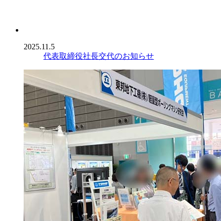
2025.11.5
代表取締役社長交代のお知らせ