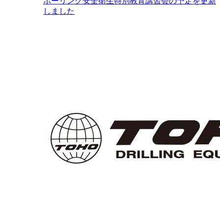
ボーリング安全衛生特別教育講習会の予定を更新
しました