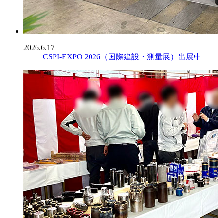
2026.6.17
CSPI-EXPO 2026（国際建設・測量展）出展中