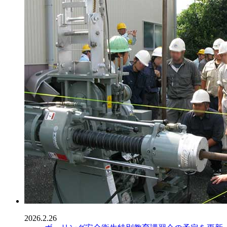
2026.2.26