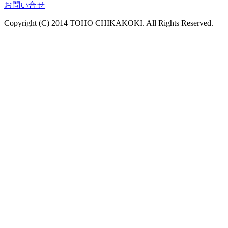
お問い合せ
Copyright (C) 2014 TOHO CHIKAKOKI. All Rights Reserved.