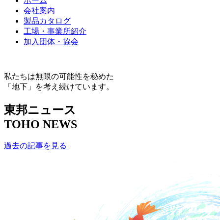
ホーム
会社案内
製品カタログ
工場・事業所紹介
加入団体・協会
私たちは無限の可能性を秘めた
「地下」を考え続けています。
東邦ニュース
TOHO NEWS
過去の記事を見る