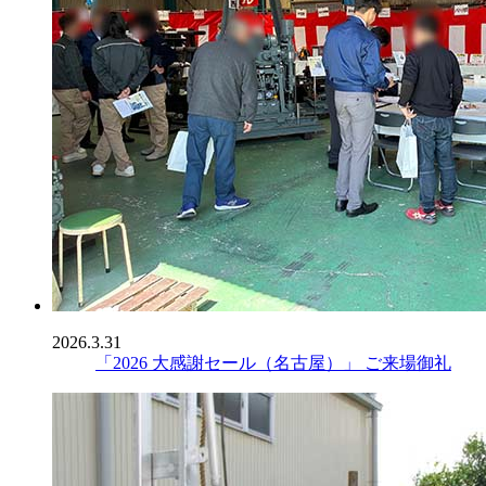
2026.3.31
「2026 大感謝セール（名古屋）」 ご来場御礼