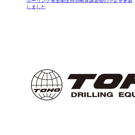
ボーリング安全衛生特別教育講習会の予定を更新
しました