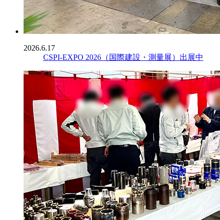
2026.6.17
CSPI-EXPO 2026（国際建設・測量展）出展中