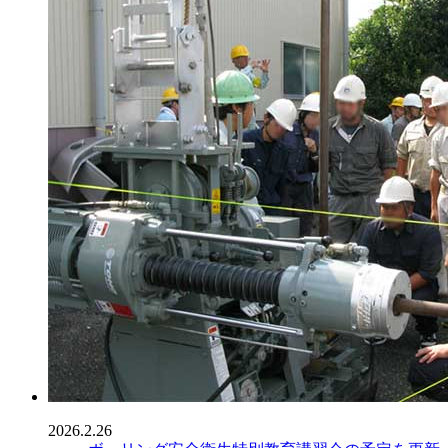
2026.2.26