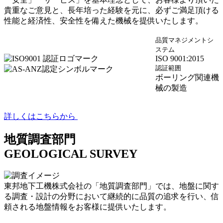
貴重なご意見と、長年培った経験を元に、必ずご満足頂ける
性能と経済性、安全性を備えた機械を提供いたします。
品質マネジメントシ
ステム
ISO 9001:2015
認証範囲
ボーリング関連機
械の製造
詳しくはこちらから
地質調査部門
GEOLOGICAL SURVEY
東邦地下工機株式会社の「地質調査部門」では、地盤に関す
る調査・設計の分野において継続的に品質の追求を行い、信
頼される地盤情報をお客様に提供いたします。