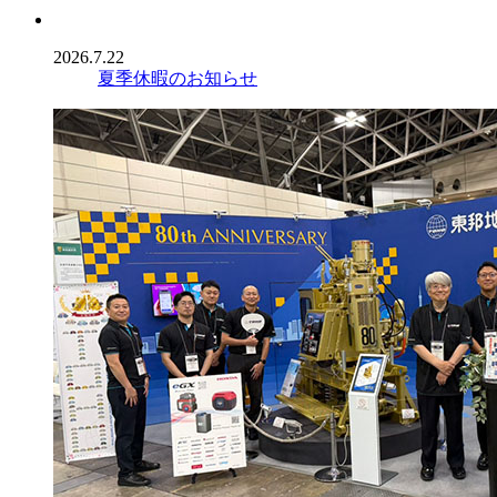
2026.7.22
夏季休暇のお知らせ