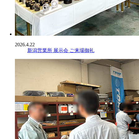
2026.4.22
新潟営業所 展示会 ご来場御礼