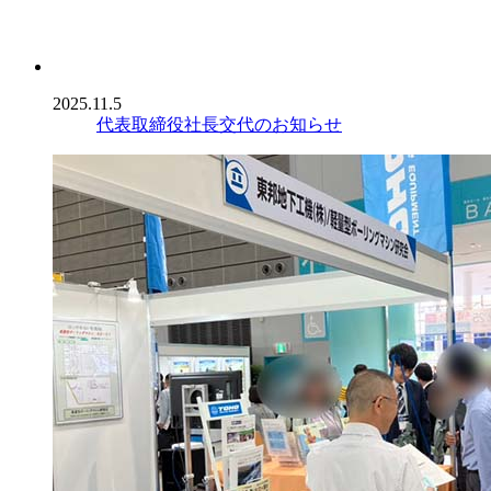
2025.11.5
代表取締役社長交代のお知らせ