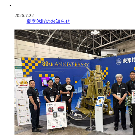
2026.7.22
夏季休暇のお知らせ