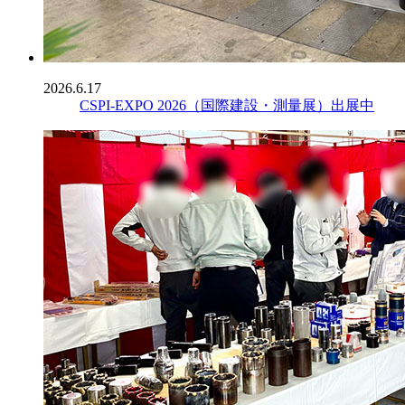
2026.6.17
CSPI-EXPO 2026（国際建設・測量展）出展中