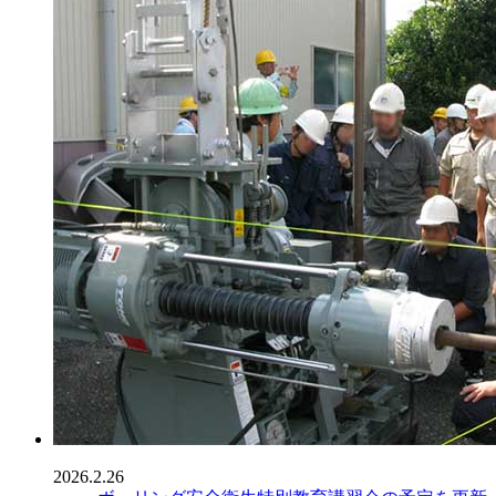
2026.2.26