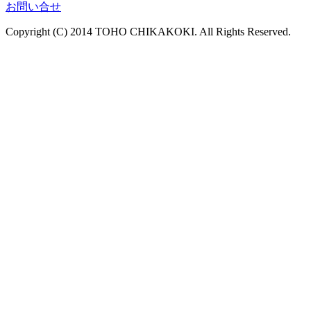
お問い合せ
Copyright (C) 2014 TOHO CHIKAKOKI. All Rights Reserved.