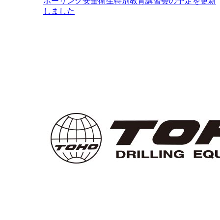
ボーリング安全衛生特別教育講習会の予定を更新
しました