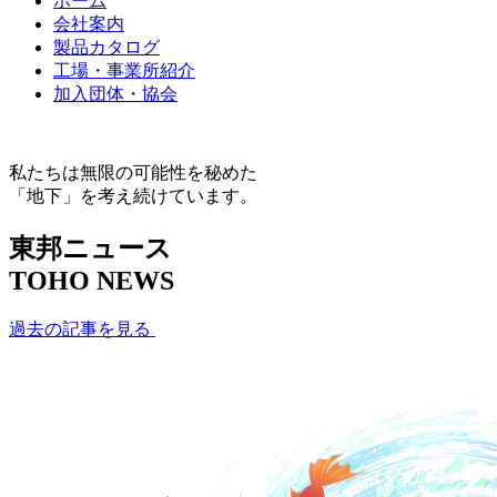
ホーム
会社案内
製品カタログ
工場・事業所紹介
加入団体・協会
私たちは無限の可能性を秘めた
「地下」を考え続けています。
東邦ニュース
TOHO NEWS
過去の記事を見る