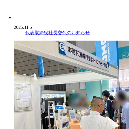
2025.11.5
代表取締役社長交代のお知らせ