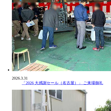
2026.3.31
「2026 大感謝セール（名古屋）」 ご来場御礼