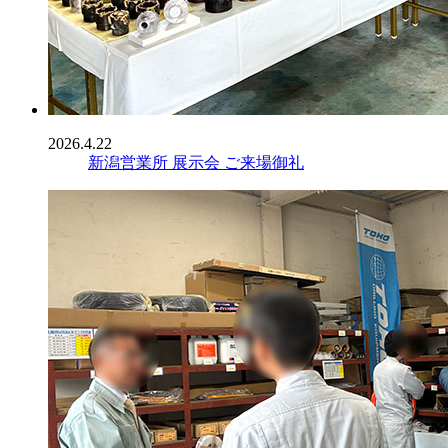
2026.4.22
新潟営業所 展示会 ご来場御礼