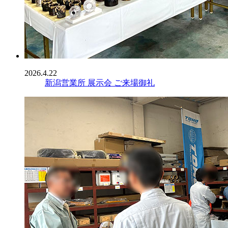
2026.4.22
新潟営業所 展示会 ご来場御礼