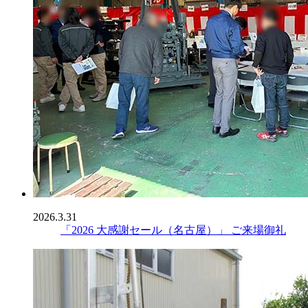
2026.3.31
「2026 大感謝セール（名古屋）」 ご来場御礼