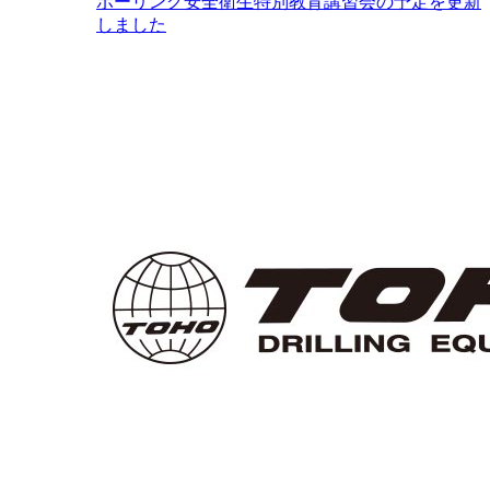
ボーリング安全衛生特別教育講習会の予定を更新
しました