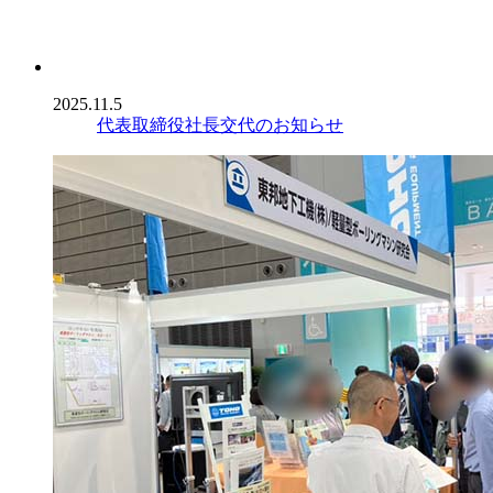
2025.11.5
代表取締役社長交代のお知らせ