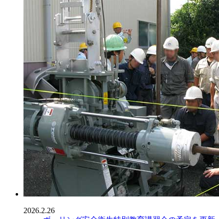
2026.2.26