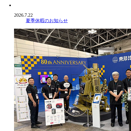
2026.7.22
夏季休暇のお知らせ