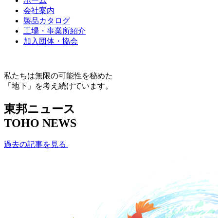
ホーム
会社案内
製品カタログ
工場・事業所紹介
加入団体・協会
私たちは無限の可能性を秘めた
「地下」を考え続けています。
東邦ニュース
TOHO NEWS
過去の記事を見る