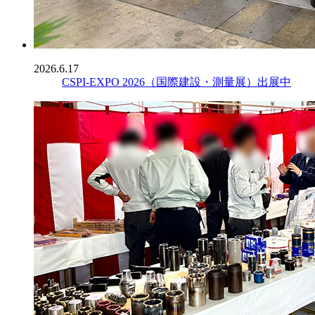
2026.6.17
CSPI-EXPO 2026（国際建設・測量展）出展中