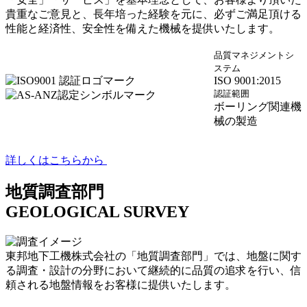
貴重なご意見と、長年培った経験を元に、必ずご満足頂ける
性能と経済性、安全性を備えた機械を提供いたします。
品質マネジメントシ
ステム
ISO 9001:2015
認証範囲
ボーリング関連機
械の製造
詳しくはこちらから
地質調査部門
GEOLOGICAL SURVEY
東邦地下工機株式会社の「地質調査部門」では、地盤に関す
る調査・設計の分野において継続的に品質の追求を行い、信
頼される地盤情報をお客様に提供いたします。