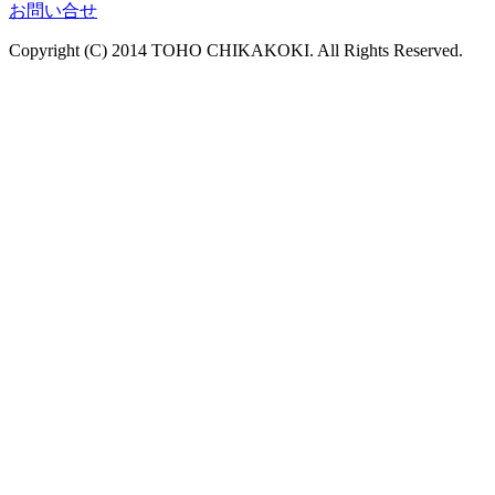
お問い合せ
Copyright (C) 2014 TOHO CHIKAKOKI. All Rights Reserved.