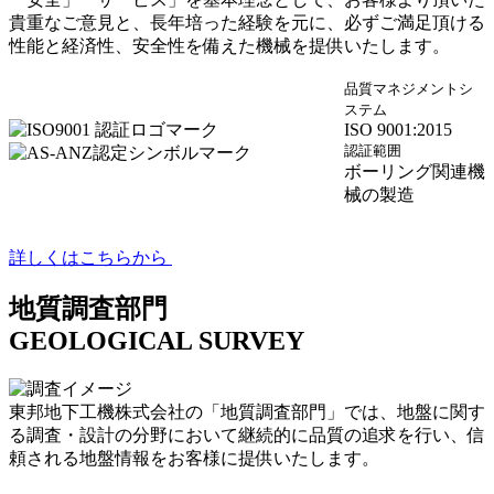
貴重なご意見と、長年培った経験を元に、必ずご満足頂ける
性能と経済性、安全性を備えた機械を提供いたします。
品質マネジメントシ
ステム
ISO 9001:2015
認証範囲
ボーリング関連機
械の製造
詳しくはこちらから
地質調査部門
GEOLOGICAL SURVEY
東邦地下工機株式会社の「地質調査部門」では、地盤に関す
る調査・設計の分野において継続的に品質の追求を行い、信
頼される地盤情報をお客様に提供いたします。