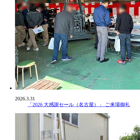
2026.3.31
「2026 大感謝セール（名古屋）」 ご来場御礼