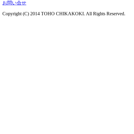
お問い合せ
Copyright (C) 2014 TOHO CHIKAKOKI. All Rights Reserved.