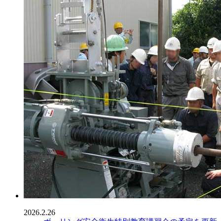
2026.2.26