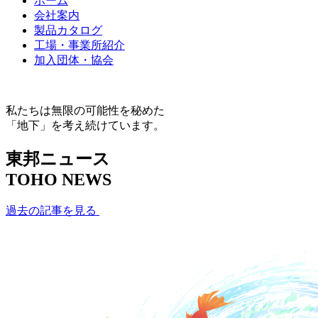
ホーム
会社案内
製品カタログ
工場・事業所紹介
加入団体・協会
私たちは無限の可能性を秘めた
「地下」を考え続けています。
東邦ニュース
TOHO NEWS
過去の記事を見る