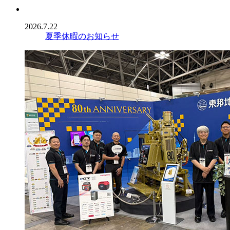
2026.7.22
夏季休暇のお知らせ