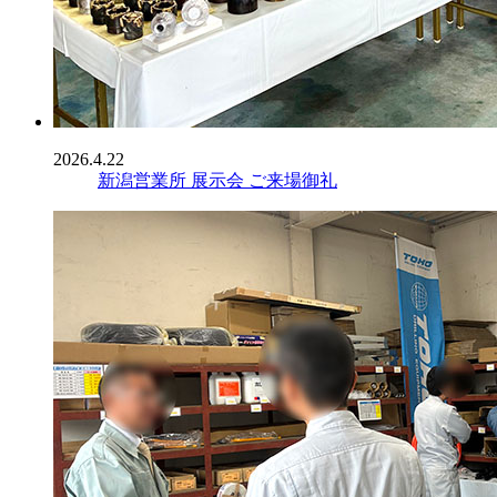
2026.4.22
新潟営業所 展示会 ご来場御礼