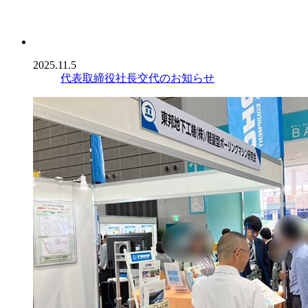
2025.11.5
代表取締役社長交代のお知らせ