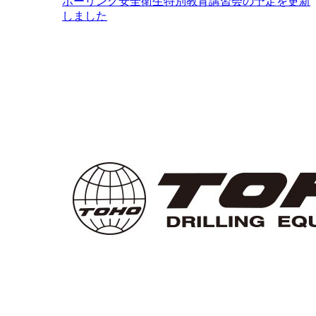
ボーリング安全衛生特別教育講習会の予定を更新
しました