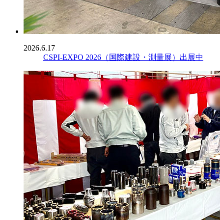
2026.6.17
CSPI-EXPO 2026（国際建設・測量展）出展中