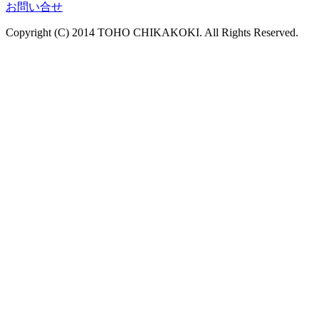
お問い合せ
Copyright (C) 2014 TOHO CHIKAKOKI. All Rights Reserved.