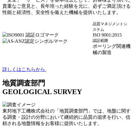
貴重なご意見と、長年培った経験を元に、必ずご満足頂ける
性能と経済性、安全性を備えた機械を提供いたします。
品質マネジメントシ
ステム
ISO 9001:2015
認証範囲
ボーリング関連機
械の製造
詳しくはこちらから
地質調査部門
GEOLOGICAL SURVEY
東邦地下工機株式会社の「地質調査部門」では、地盤に関す
る調査・設計の分野において継続的に品質の追求を行い、信
頼される地盤情報をお客様に提供いたします。