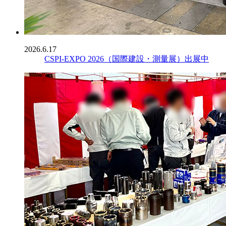
2026.6.17
CSPI-EXPO 2026（国際建設・測量展）出展中