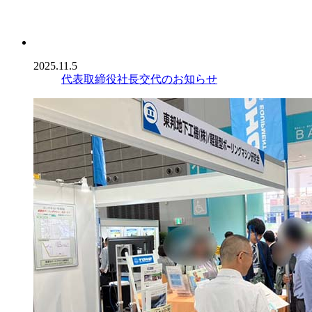
2025.11.5
代表取締役社長交代のお知らせ