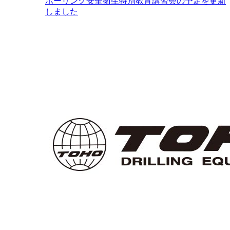
ボーリング安全衛生特別教育講習会の予定を更新
しました