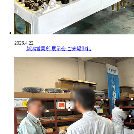
2026.4.22
新潟営業所 展示会 ご来場御礼