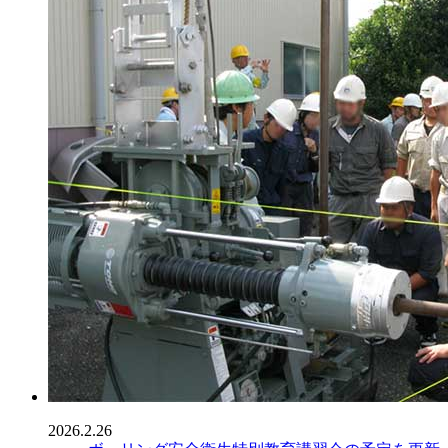
2026.2.26