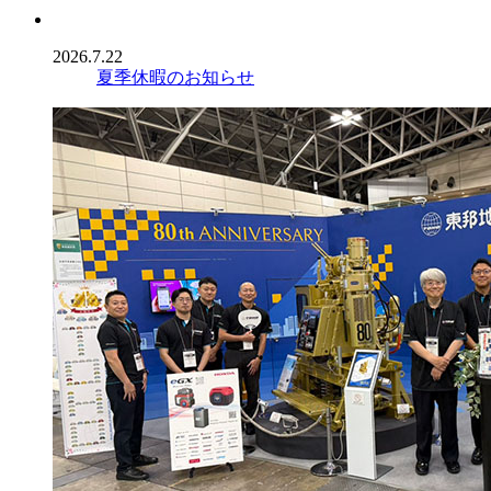
2026.7.22
夏季休暇のお知らせ