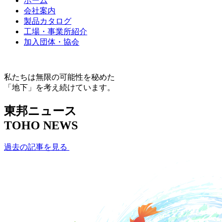
ホーム
会社案内
製品カタログ
工場・事業所紹介
加入団体・協会
私たちは無限の可能性を秘めた
「地下」を考え続けています。
東邦ニュース
TOHO NEWS
過去の記事を見る