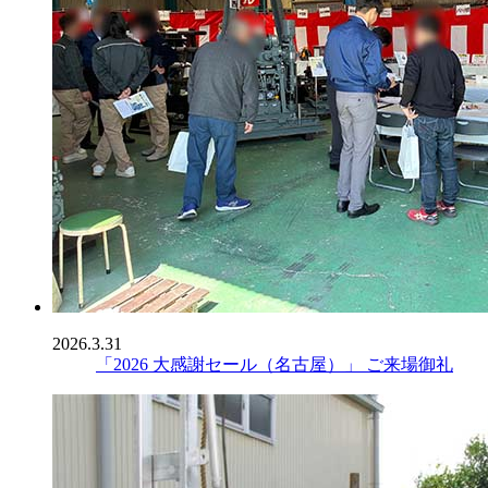
2026.3.31
「2026 大感謝セール（名古屋）」 ご来場御礼