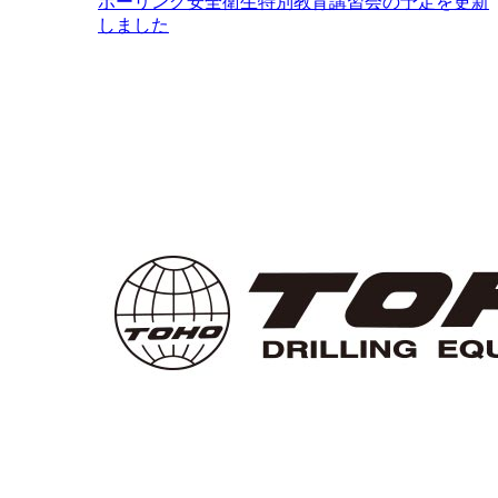
ボーリング安全衛生特別教育講習会の予定を更新
しました