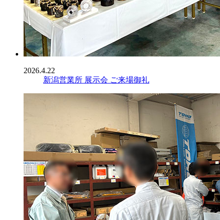
2026.4.22
新潟営業所 展示会 ご来場御礼