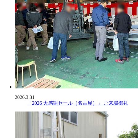
2026.3.31
「2026 大感謝セール（名古屋）」 ご来場御礼