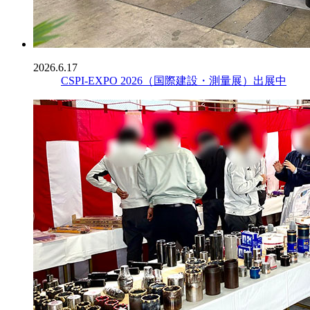
2026.6.17
CSPI-EXPO 2026（国際建設・測量展）出展中