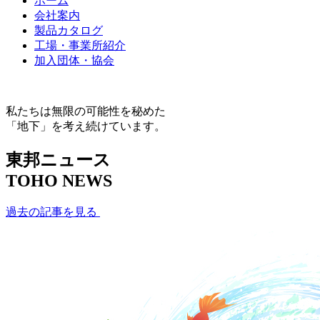
ホーム
会社案内
製品カタログ
工場・事業所紹介
加入団体・協会
私たちは無限の可能性を秘めた
「地下」を考え続けています。
東邦ニュース
TOHO NEWS
過去の記事を見る