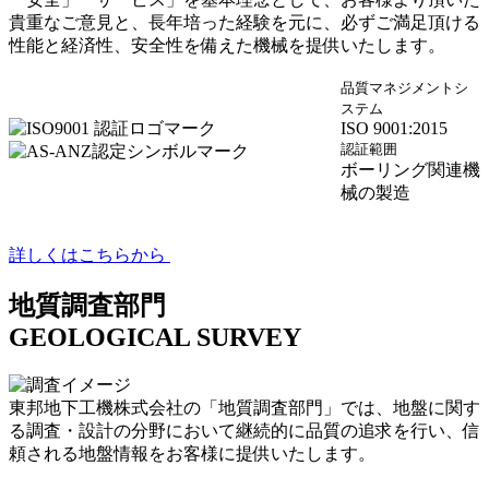
貴重なご意見と、長年培った経験を元に、必ずご満足頂ける
性能と経済性、安全性を備えた機械を提供いたします。
品質マネジメントシ
ステム
ISO 9001:2015
認証範囲
ボーリング関連機
械の製造
詳しくはこちらから
地質調査部門
GEOLOGICAL SURVEY
東邦地下工機株式会社の「地質調査部門」では、地盤に関す
る調査・設計の分野において継続的に品質の追求を行い、信
頼される地盤情報をお客様に提供いたします。