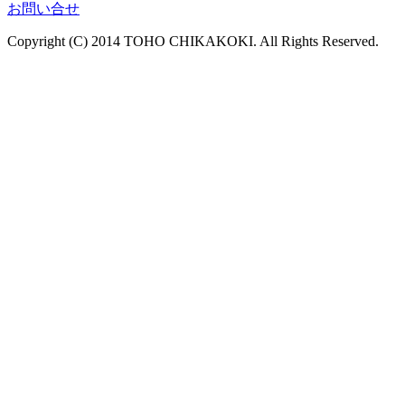
お問い合せ
Copyright (C) 2014 TOHO CHIKAKOKI. All Rights Reserved.