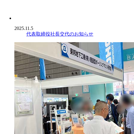
2025.11.5
代表取締役社長交代のお知らせ