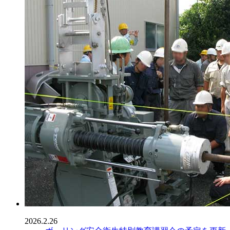
2026.2.26