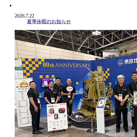
2026.7.22
夏季休暇のお知らせ