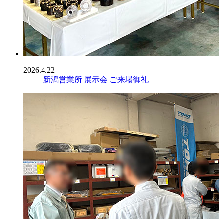
2026.4.22
新潟営業所 展示会 ご来場御礼