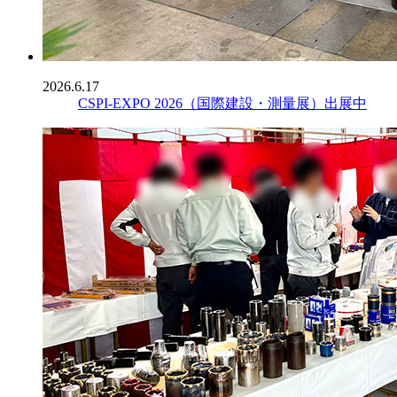
2026.6.17
CSPI-EXPO 2026（国際建設・測量展）出展中