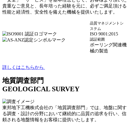
貴重なご意見と、長年培った経験を元に、必ずご満足頂ける
性能と経済性、安全性を備えた機械を提供いたします。
品質マネジメントシ
ステム
ISO 9001:2015
認証範囲
ボーリング関連機
械の製造
詳しくはこちらから
地質調査部門
GEOLOGICAL SURVEY
東邦地下工機株式会社の「地質調査部門」では、地盤に関す
る調査・設計の分野において継続的に品質の追求を行い、信
頼される地盤情報をお客様に提供いたします。