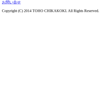
お問い合せ
Copyright (C) 2014 TOHO CHIKAKOKI. All Rights Reserved.