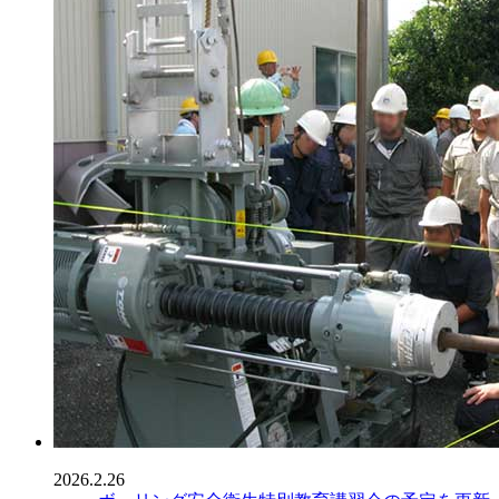
2026.2.26