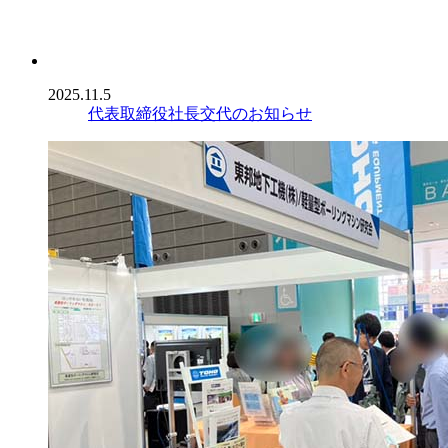
2025.11.5
代表取締役社長交代のお知らせ