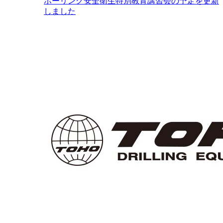
ボーリング安全衛生特別教育講習会の予定を更新
しました