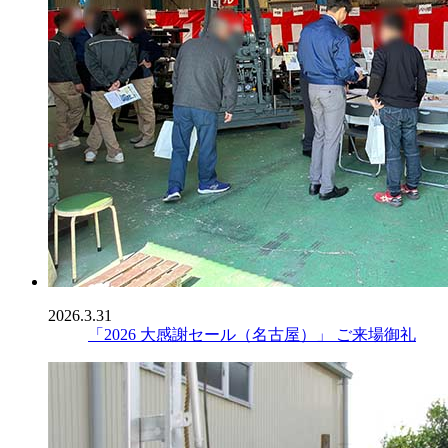
2026.3.31
「2026 大感謝セール（名古屋）」 ご来場御礼