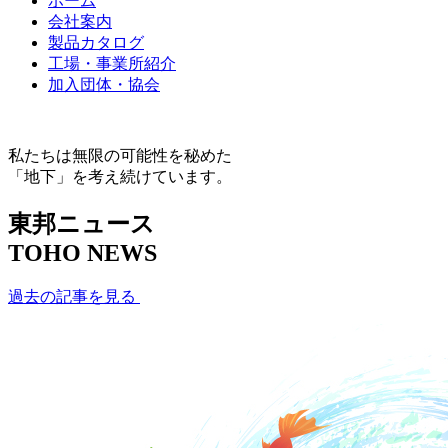
ホーム
会社案内
製品カタログ
工場・事業所紹介
加入団体・協会
私たちは無限の可能性を秘めた
「地下」を考え続けています。
東邦ニュース
TOHO NEWS
過去の記事を見る