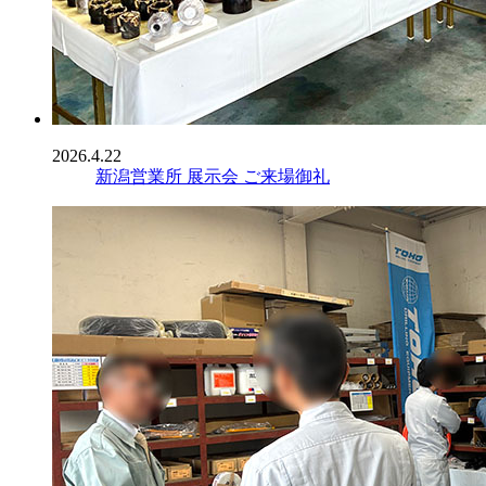
2026.4.22
新潟営業所 展示会 ご来場御礼