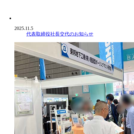
2025.11.5
代表取締役社長交代のお知らせ