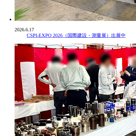
2026.6.17
CSPI-EXPO 2026（国際建設・測量展）出展中