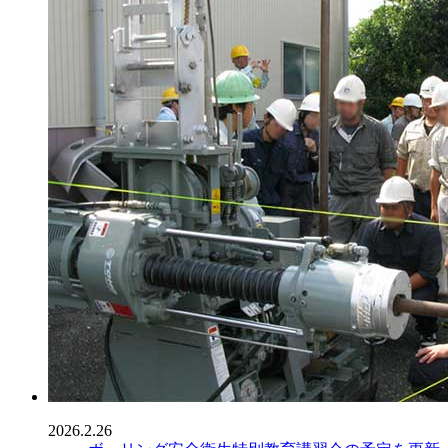
2026.2.26