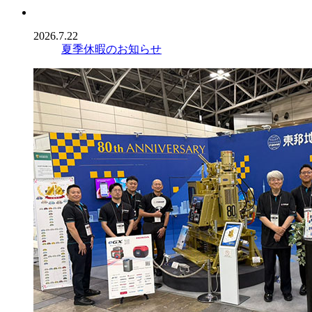
2026.7.22
夏季休暇のお知らせ