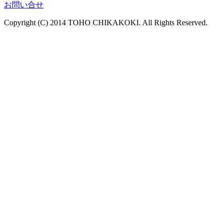
お問い合せ
Copyright (C) 2014 TOHO CHIKAKOKI. All Rights Reserved.