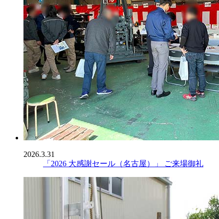
2026.3.31
「2026 大感謝セール（名古屋）」 ご来場御礼