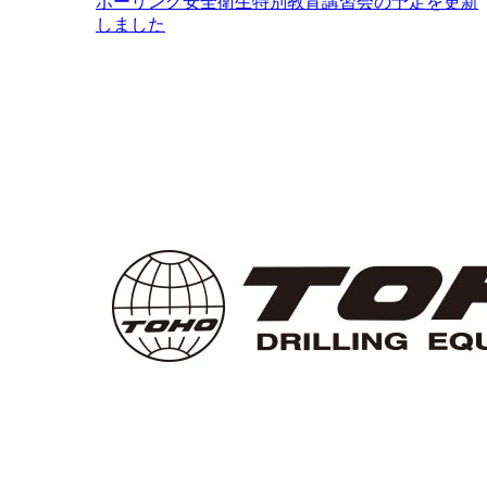
ボーリング安全衛生特別教育講習会の予定を更新
しました