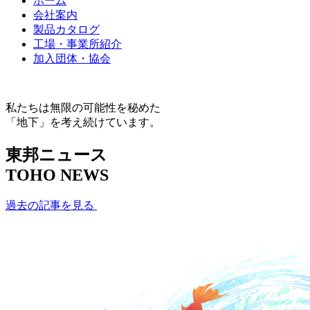
ホーム
会社案内
製品カタログ
工場・事業所紹介
加入団体・協会
私たちは無限の可能性を秘めた
「地下」を考え続けています。
東邦ニュース
TOHO NEWS
過去の記事を見る