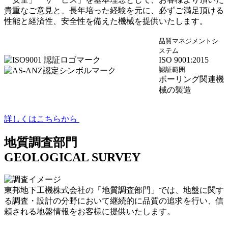
貴重なご意見と、長年培った経験を元に、必ずご満足頂ける
性能と経済性、安全性を備えた機械を提供いたします。
品質マネジメントシ
ステム
ISO 9001:2015
認証範囲
ボーリング関連機
械の製造
詳しくはこちらから
地質調査部門
GEOLOGICAL SURVEY
東邦地下工機株式会社の「地質調査部門」では、地盤に関す
る調査・設計の分野において継続的に品質の追求を行い、信
頼される地盤情報をお客様に提供いたします。