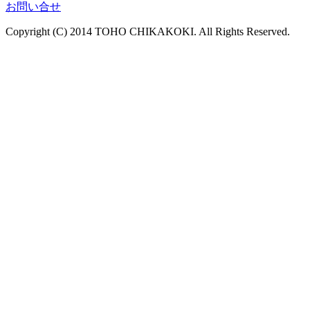
お問い合せ
Copyright (C) 2014 TOHO CHIKAKOKI. All Rights Reserved.