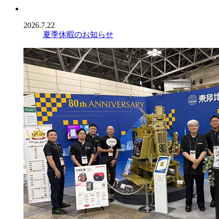
2026.7.22
夏季休暇のお知らせ