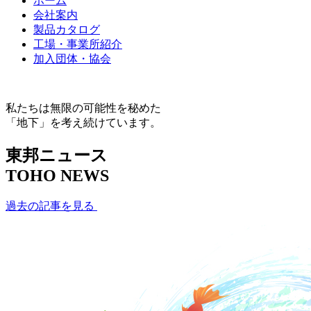
ホーム
会社案内
製品カタログ
工場・事業所紹介
加入団体・協会
私たちは無限の可能性を秘めた
「地下」を考え続けています。
東邦ニュース
TOHO NEWS
過去の記事を見る