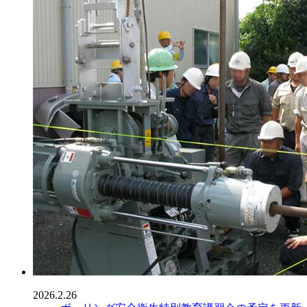
2026.2.26