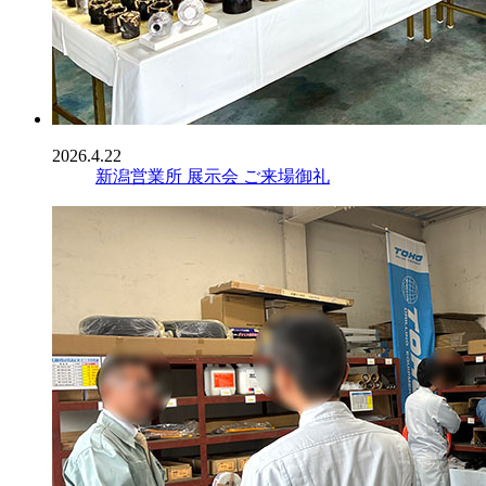
2026.4.22
新潟営業所 展示会 ご来場御礼