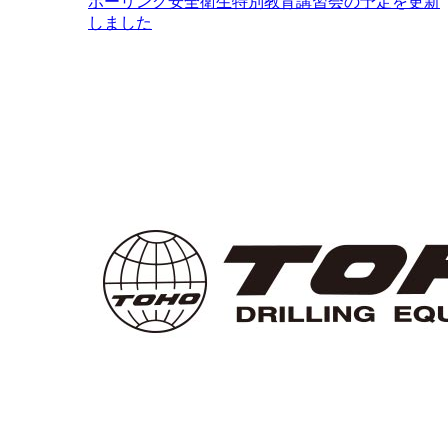
ボーリング安全衛生特別教育講習会の予定を更新
しました