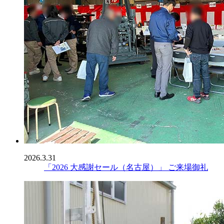
2026.3.31
「2026 大感謝セール（名古屋）」 ご来場御礼