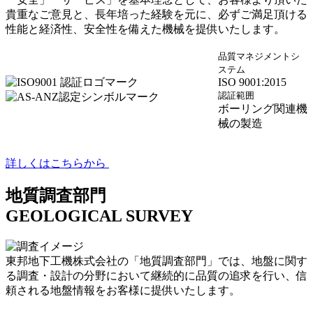
貴重なご意見と、長年培った経験を元に、必ずご満足頂ける
性能と経済性、安全性を備えた機械を提供いたします。
品質マネジメントシ
ステム
ISO 9001:2015
認証範囲
ボーリング関連機
械の製造
詳しくはこちらから
地質調査部門
GEOLOGICAL SURVEY
東邦地下工機株式会社の「地質調査部門」では、地盤に関す
る調査・設計の分野において継続的に品質の追求を行い、信
頼される地盤情報をお客様に提供いたします。