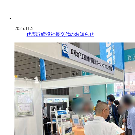
2025.11.5
代表取締役社長交代のお知らせ