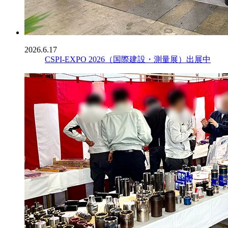
2026.6.17
CSPI-EXPO 2026（国際建設・測量展）出展中