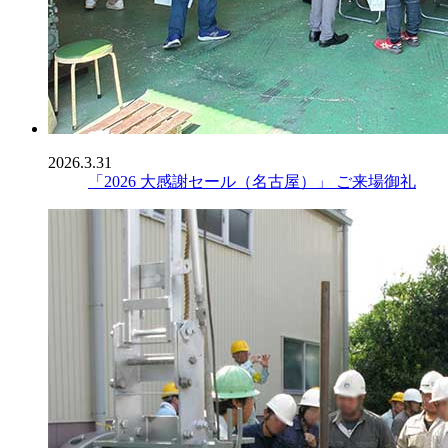
2026.3.31
「2026 大感謝セール（名古屋）」 ご来場御礼