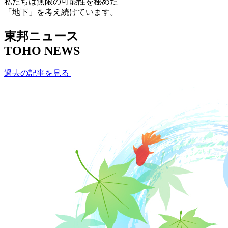
私たちは無限の可能性を秘めた
「地下」を考え続けています。
東邦ニュース
TOHO NEWS
過去の記事を見る