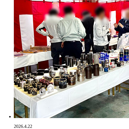
2026.4.22