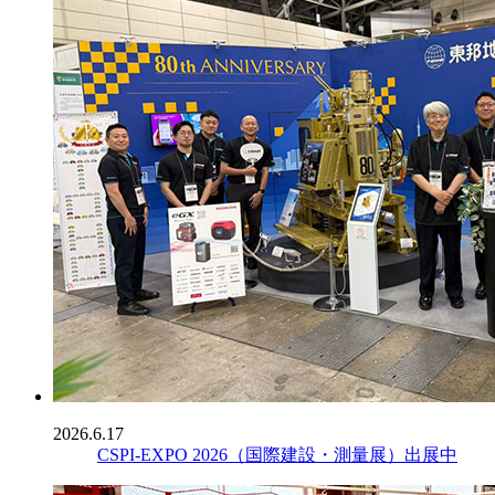
2026.6.17
CSPI-EXPO 2026（国際建設・測量展）出展中