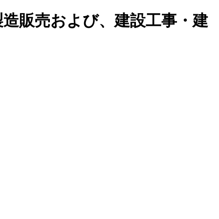
製造販売および、建設工事・建