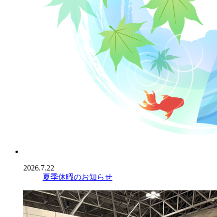
2026.7.22
夏季休暇のお知らせ