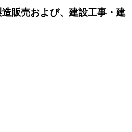
製造販売および、建設工事・建