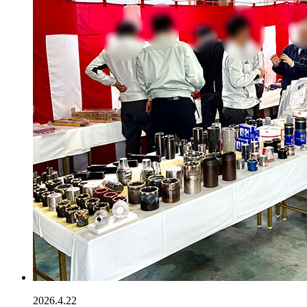
2026.4.22