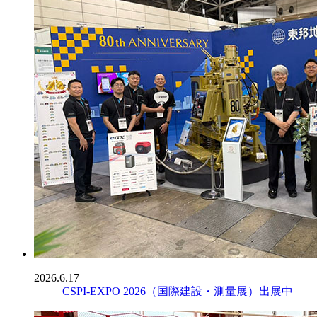
2026.6.17
CSPI-EXPO 2026（国際建設・測量展）出展中