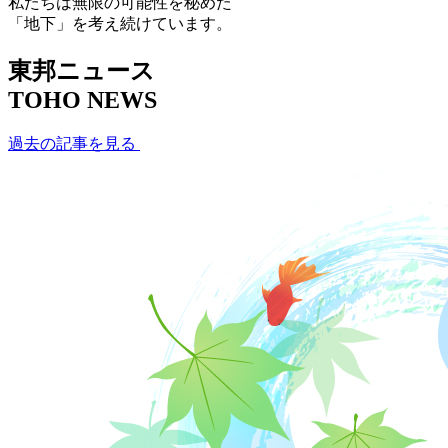
私たちは無限の可能性を秘めた
「地下」を考え続けています。
東邦ニュース
TOHO NEWS
過去の記事を見る