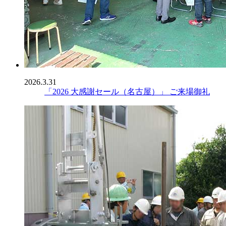
2026.3.31
「2026 大感謝セール（名古屋）」 ご来場御礼