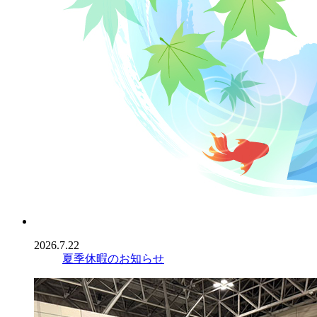
2026.7.22
夏季休暇のお知らせ