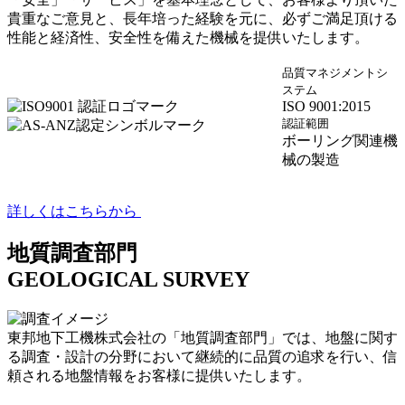
貴重なご意見と、長年培った経験を元に、必ずご満足頂ける
性能と経済性、安全性を備えた機械を提供いたします。
品質マネジメントシ
ステム
ISO 9001:2015
認証範囲
ボーリング関連機
械の製造
詳しくはこちらから
地質調査部門
GEOLOGICAL SURVEY
東邦地下工機株式会社の「地質調査部門」では、地盤に関す
る調査・設計の分野において継続的に品質の追求を行い、信
頼される地盤情報をお客様に提供いたします。