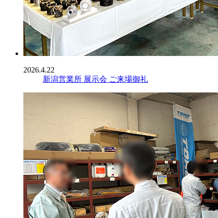
2026.4.22
新潟営業所 展示会 ご来場御礼