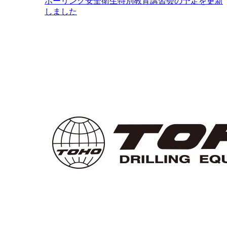
ボーリング安全衛生特別教育講習会の予定を更新
しました