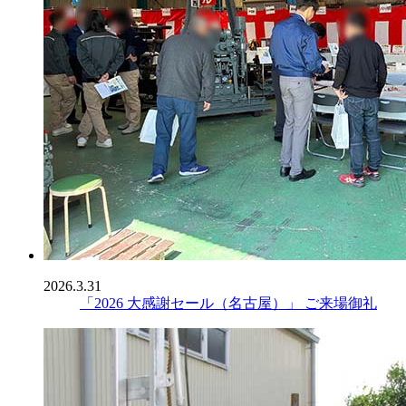
2026.3.31
「2026 大感謝セール（名古屋）」 ご来場御礼