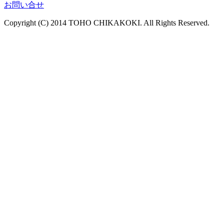
お問い合せ
Copyright (C) 2014 TOHO CHIKAKOKI. All Rights Reserved.