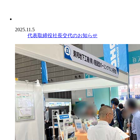
2025.11.5
代表取締役社長交代のお知らせ