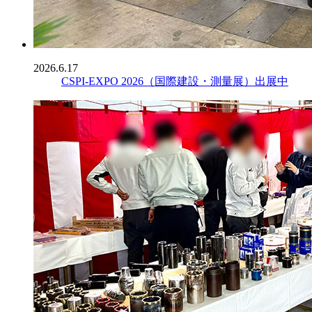
2026.6.17
CSPI-EXPO 2026（国際建設・測量展）出展中