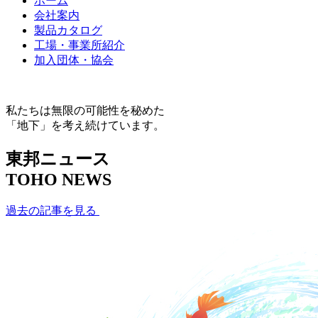
ホーム
会社案内
製品カタログ
工場・事業所紹介
加入団体・協会
私たちは無限の可能性を秘めた
「地下」を考え続けています。
東邦ニュース
TOHO NEWS
過去の記事を見る