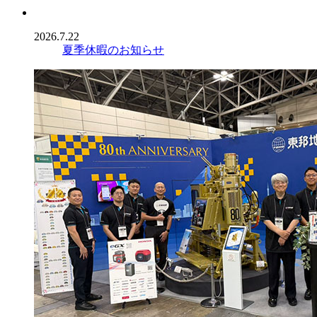
2026.7.22
夏季休暇のお知らせ