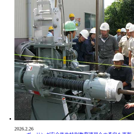
2026.2.26