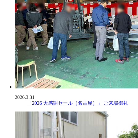
2026.3.31
「2026 大感謝セール（名古屋）」 ご来場御礼