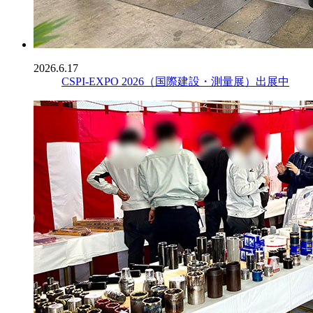
2026.6.17
CSPI-EXPO 2026（国際建設・測量展）出展中