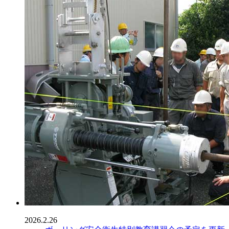
2026.2.26