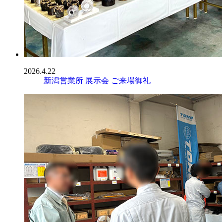
2026.4.22
新潟営業所 展示会 ご来場御礼