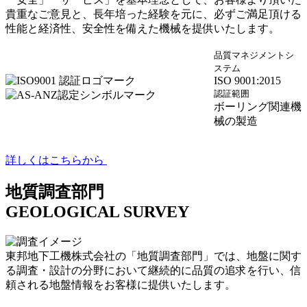
貴重なご意見と、長年培った経験を元に、必ずご満足頂ける
性能と経済性、安全性を備えた機械を提供いたします。
品質マネジメントシ
ステム
ISO 9001:2015
認証範囲
ボーリング関連機
械の製造
詳しくはこちらから
地質調査部門
GEOLOGICAL SURVEY
東邦地下工機株式会社の「地質調査部門」では、地盤に関す
る調査・設計の分野において継続的に品質の追求を行い、信
頼される地盤情報をお客様に提供いたします。