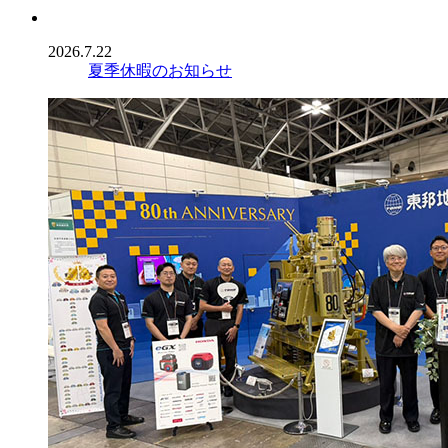
2026.7.22
夏季休暇のお知らせ