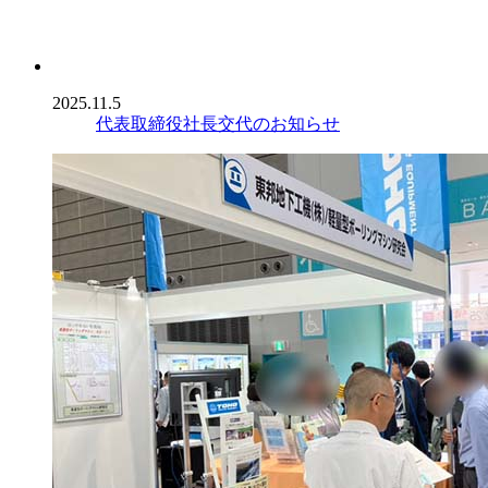
2025.11.5
代表取締役社長交代のお知らせ