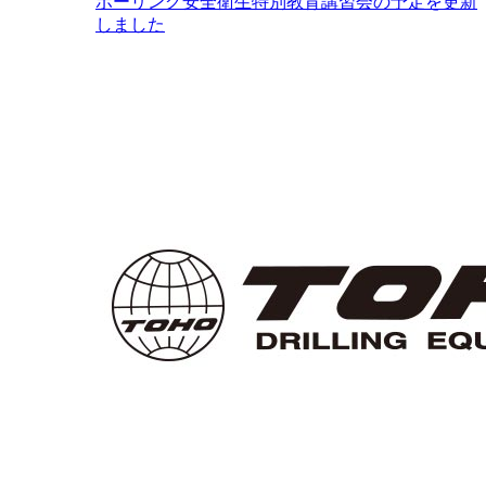
ボーリング安全衛生特別教育講習会の予定を更新
しました