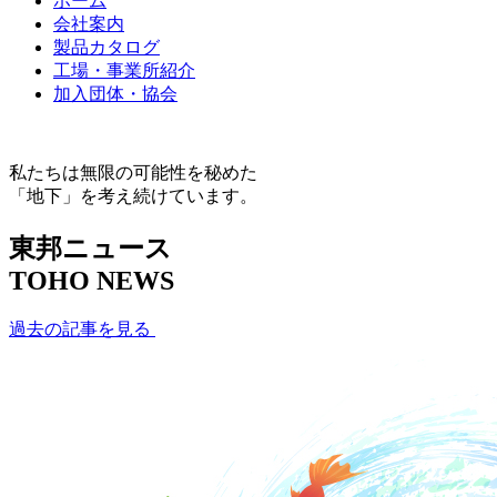
ホーム
会社案内
製品カタログ
工場・事業所紹介
加入団体・協会
私たちは無限の可能性を秘めた
「地下」を考え続けています。
東邦ニュース
TOHO NEWS
過去の記事を見る