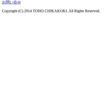
お問い合せ
Copyright (C) 2014 TOHO CHIKAKOKI. All Rights Reserved.