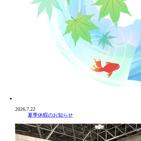
2026.7.22
夏季休暇のお知らせ