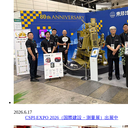
2026.6.17
CSPI-EXPO 2026（国際建設・測量展）出展中