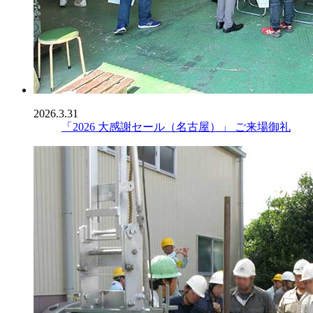
2026.3.31
「2026 大感謝セール（名古屋）」 ご来場御礼