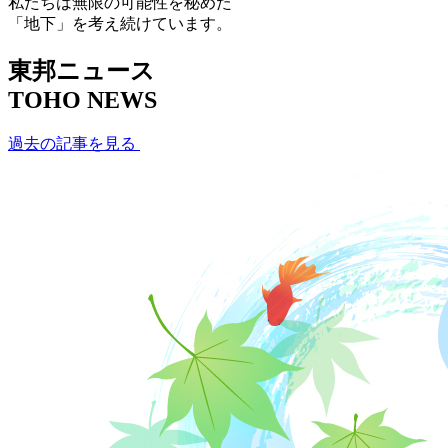
私たちは無限の可能性を秘めた
「地下」を考え続けています。
東邦ニュース
TOHO NEWS
過去の記事を見る