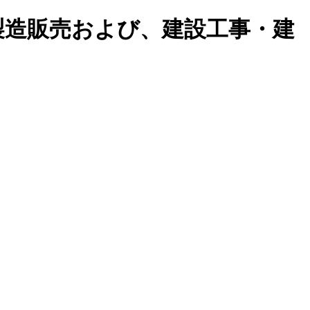
製造販売および、建設工事・建