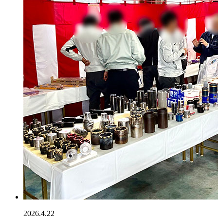
2026.4.22