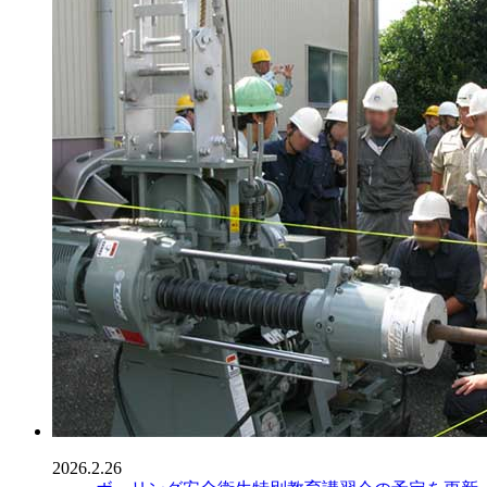
2026.2.26