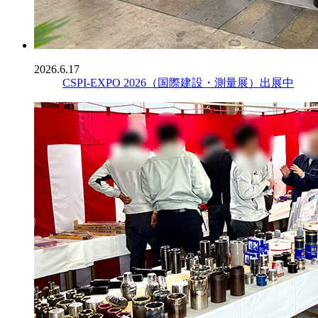
2026.6.17
CSPI-EXPO 2026（国際建設・測量展）出展中