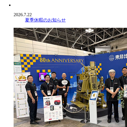
2026.7.22
夏季休暇のお知らせ