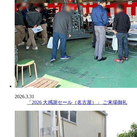
2026.3.31
「2026 大感謝セール（名古屋）」 ご来場御礼