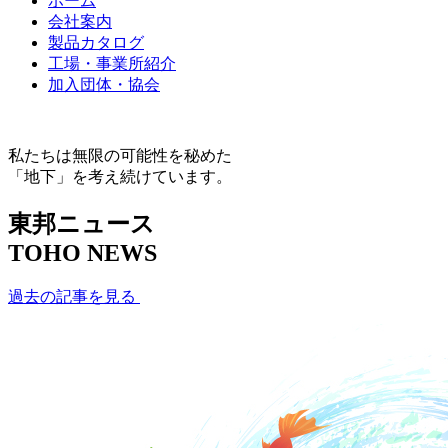
ホーム
会社案内
製品カタログ
工場・事業所紹介
加入団体・協会
私たちは無限の可能性を秘めた
「地下」を考え続けています。
東邦ニュース
TOHO NEWS
過去の記事を見る