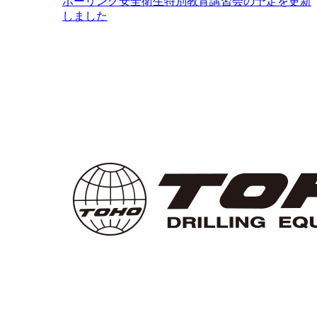
ボーリング安全衛生特別教育講習会の予定を更新
しました