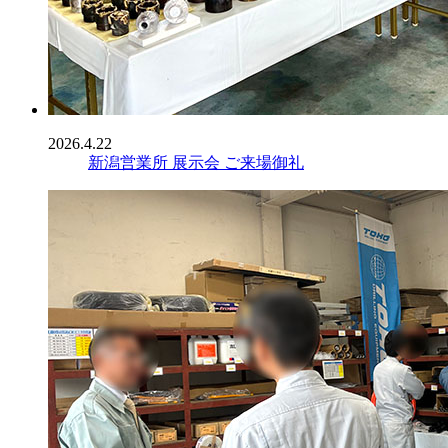
2026.4.22
新潟営業所 展示会 ご来場御礼