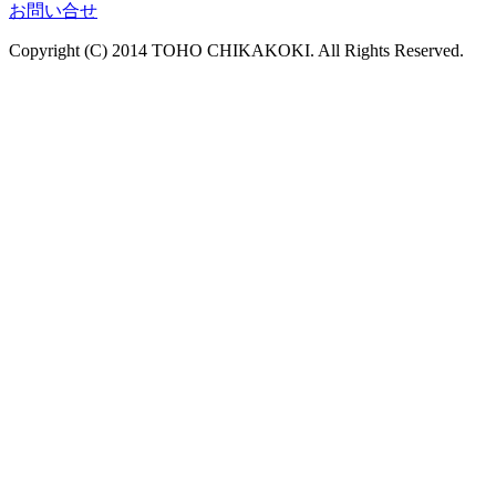
お問い合せ
Copyright (C) 2014 TOHO CHIKAKOKI. All Rights Reserved.