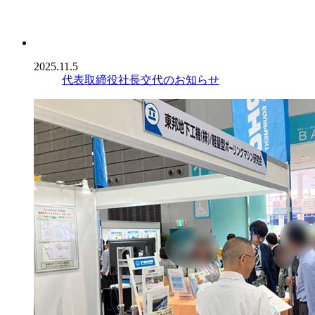
2025.11.5
代表取締役社長交代のお知らせ