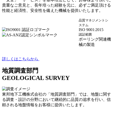
貴重なご意見と、長年培った経験を元に、必ずご満足頂ける
性能と経済性、安全性を備えた機械を提供いたします。
品質マネジメントシ
ステム
ISO 9001:2015
認証範囲
ボーリング関連機
械の製造
詳しくはこちらから
地質調査部門
GEOLOGICAL SURVEY
東邦地下工機株式会社の「地質調査部門」では、地盤に関す
る調査・設計の分野において継続的に品質の追求を行い、信
頼される地盤情報をお客様に提供いたします。