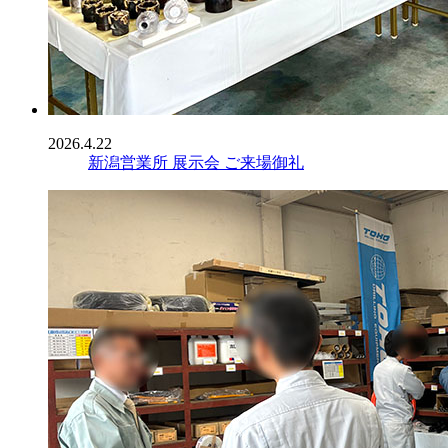
2026.4.22
新潟営業所 展示会 ご来場御礼