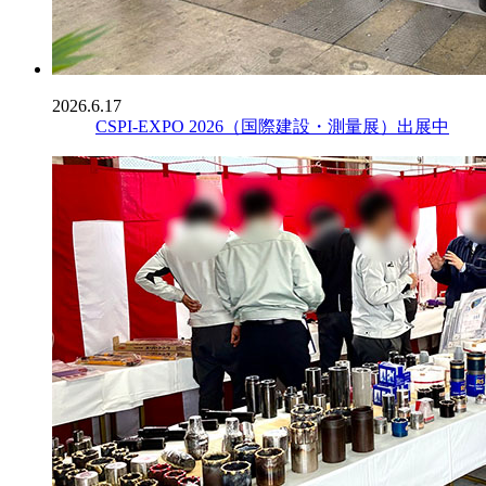
2026.6.17
CSPI-EXPO 2026（国際建設・測量展）出展中