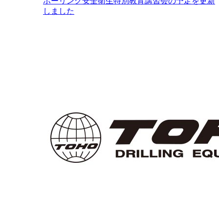
ボーリング安全衛生特別教育講習会の予定を更新
しました