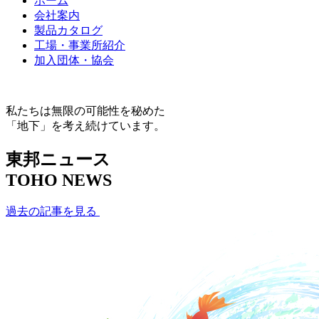
ホーム
会社案内
製品カタログ
工場・事業所紹介
加入団体・協会
私たちは無限の可能性を秘めた
「地下」を考え続けています。
東邦ニュース
TOHO NEWS
過去の記事を見る