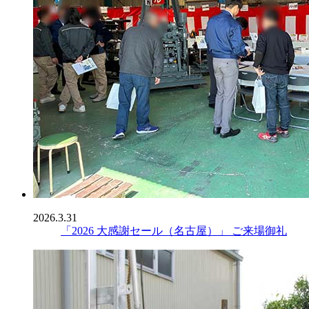
2026.3.31
「2026 大感謝セール（名古屋）」 ご来場御礼