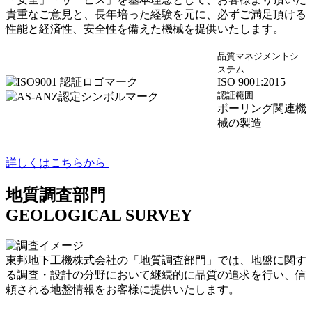
貴重なご意見と、長年培った経験を元に、必ずご満足頂ける
性能と経済性、安全性を備えた機械を提供いたします。
品質マネジメントシ
ステム
ISO 9001:2015
認証範囲
ボーリング関連機
械の製造
詳しくはこちらから
地質調査部門
GEOLOGICAL SURVEY
東邦地下工機株式会社の「地質調査部門」では、地盤に関す
る調査・設計の分野において継続的に品質の追求を行い、信
頼される地盤情報をお客様に提供いたします。