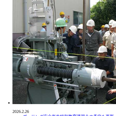
2026.2.26