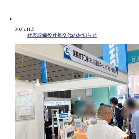
2025.11.5
代表取締役社長交代のお知らせ