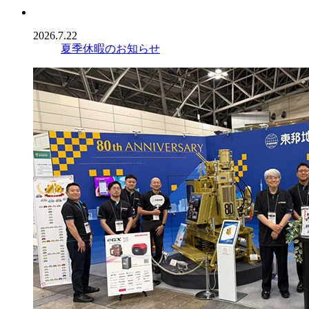
2026.7.22
夏季休暇のお知らせ