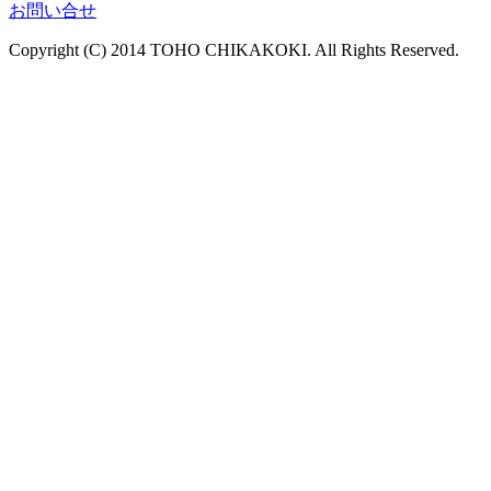
お問い合せ
Copyright (C) 2014 TOHO CHIKAKOKI. All Rights Reserved.