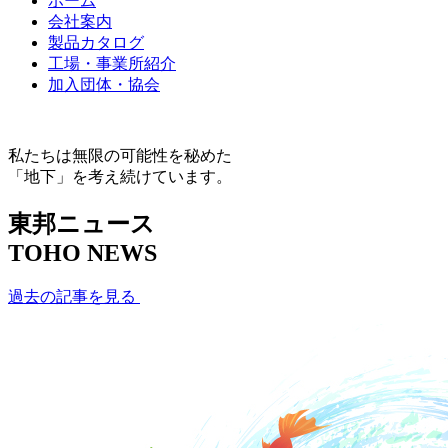
ホーム
会社案内
製品カタログ
工場・事業所紹介
加入団体・協会
私たちは無限の可能性を秘めた
「地下」を考え続けています。
東邦ニュース
TOHO NEWS
過去の記事を見る