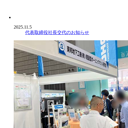
2025.11.5
代表取締役社長交代のお知らせ