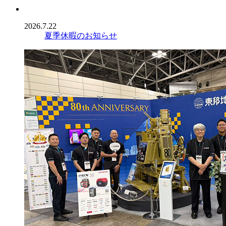
2026.7.22
夏季休暇のお知らせ