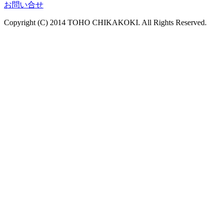
お問い合せ
Copyright (C) 2014 TOHO CHIKAKOKI. All Rights Reserved.