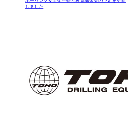
ボーリング安全衛生特別教育講習会の予定を更新
しました