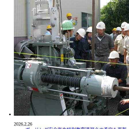
2026.2.26