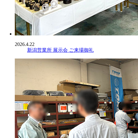
2026.4.22
新潟営業所 展示会 ご来場御礼