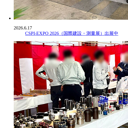
2026.6.17
CSPI-EXPO 2026（国際建設・測量展）出展中