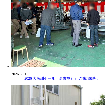
2026.3.31
「2026 大感謝セール（名古屋）」 ご来場御礼