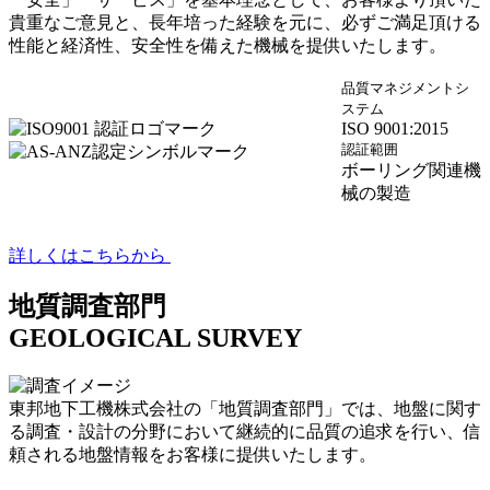
貴重なご意見と、長年培った経験を元に、必ずご満足頂ける
性能と経済性、安全性を備えた機械を提供いたします。
品質マネジメントシ
ステム
ISO 9001:2015
認証範囲
ボーリング関連機
械の製造
詳しくはこちらから
地質調査部門
GEOLOGICAL SURVEY
東邦地下工機株式会社の「地質調査部門」では、地盤に関す
る調査・設計の分野において継続的に品質の追求を行い、信
頼される地盤情報をお客様に提供いたします。