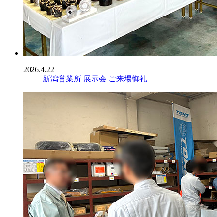
2026.4.22
新潟営業所 展示会 ご来場御礼