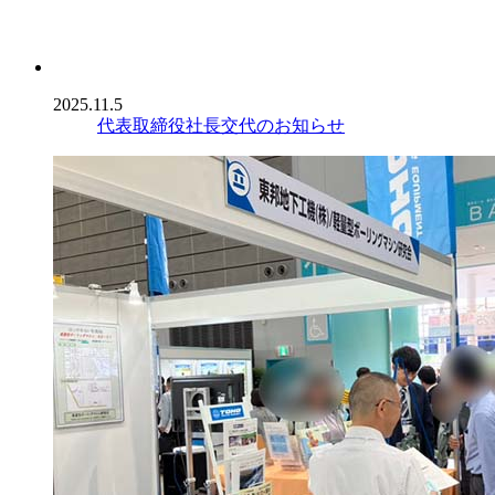
2025.11.5
代表取締役社長交代のお知らせ