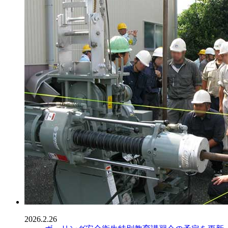
2026.2.26