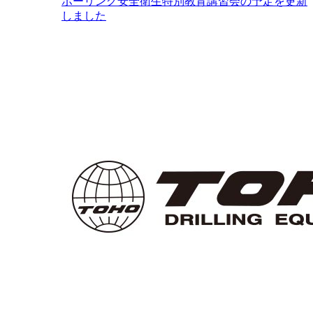
ボーリング安全衛生特別教育講習会の予定を更新
しました