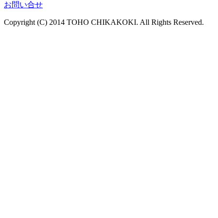
お問い合せ
Copyright (C) 2014 TOHO CHIKAKOKI. All Rights Reserved.