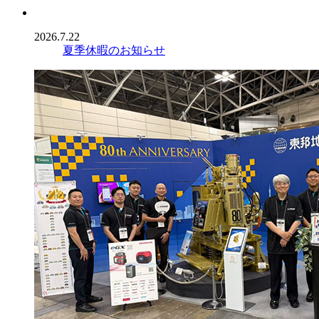
2026.7.22
夏季休暇のお知らせ