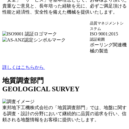
貴重なご意見と、長年培った経験を元に、必ずご満足頂ける
性能と経済性、安全性を備えた機械を提供いたします。
品質マネジメントシ
ステム
ISO 9001:2015
認証範囲
ボーリング関連機
械の製造
詳しくはこちらから
地質調査部門
GEOLOGICAL SURVEY
東邦地下工機株式会社の「地質調査部門」では、地盤に関す
る調査・設計の分野において継続的に品質の追求を行い、信
頼される地盤情報をお客様に提供いたします。