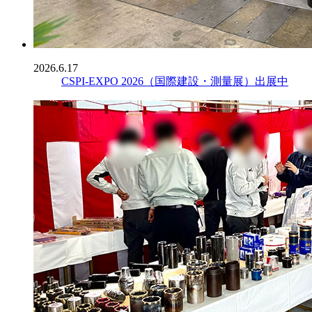
2026.6.17
CSPI-EXPO 2026（国際建設・測量展）出展中