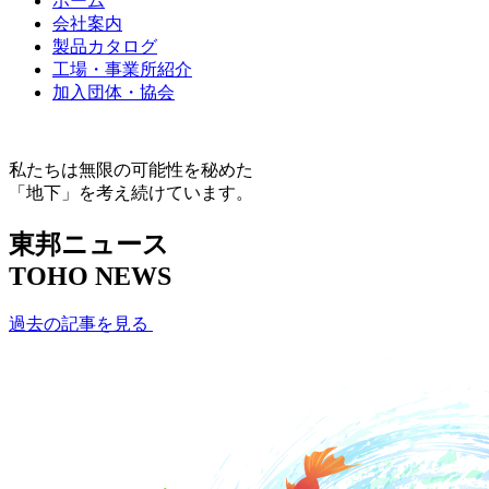
ホーム
会社案内
製品カタログ
工場・事業所紹介
加入団体・協会
私たちは無限の可能性を秘めた
「地下」を考え続けています。
東邦ニュース
TOHO NEWS
過去の記事を見る