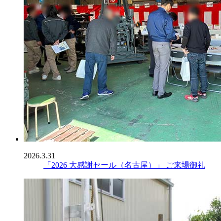
2026.3.31
「2026 大感謝セール（名古屋）」 ご来場御礼