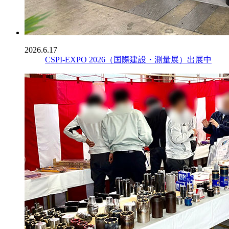
2026.6.17
CSPI-EXPO 2026（国際建設・測量展）出展中