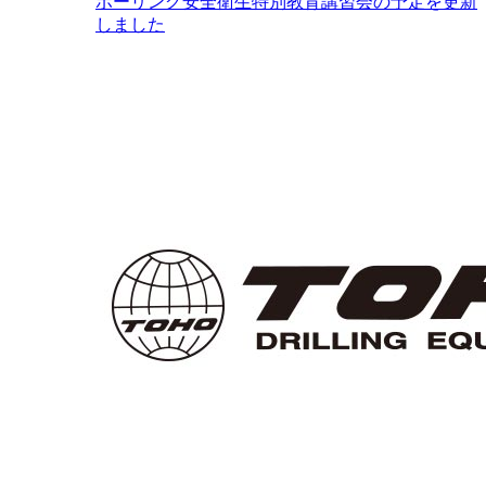
ボーリング安全衛生特別教育講習会の予定を更新
しました