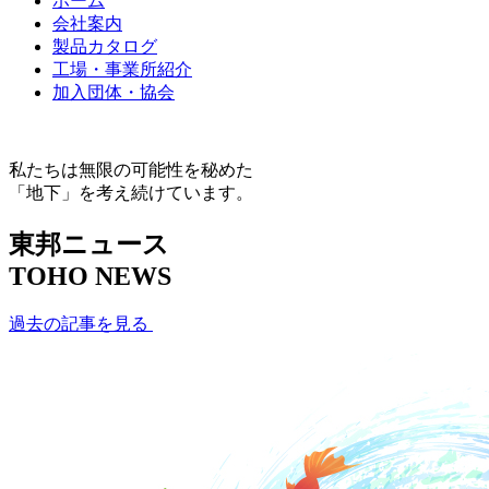
ホーム
会社案内
製品カタログ
工場・事業所紹介
加入団体・協会
私たちは無限の可能性を秘めた
「地下」を考え続けています。
東邦ニュース
TOHO NEWS
過去の記事を見る