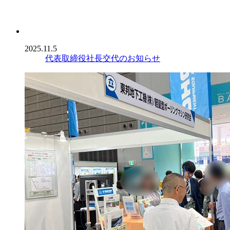
2025.11.5
代表取締役社長交代のお知らせ