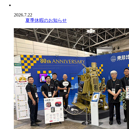
2026.7.22
夏季休暇のお知らせ