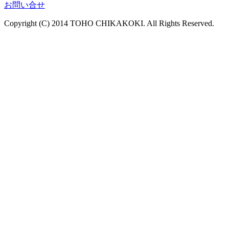
お問い合せ
Copyright (C) 2014 TOHO CHIKAKOKI. All Rights Reserved.