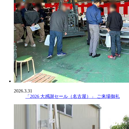
2026.3.31
「2026 大感謝セール（名古屋）」 ご来場御礼