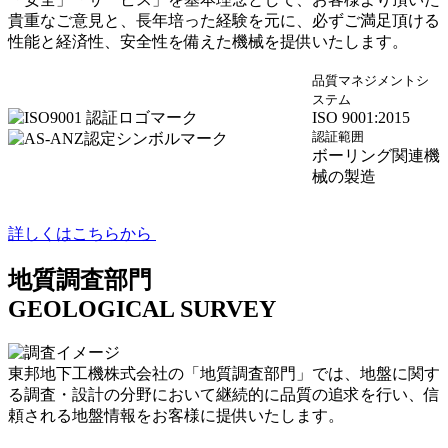
貴重なご意見と、長年培った経験を元に、必ずご満足頂ける
性能と経済性、安全性を備えた機械を提供いたします。
品質マネジメントシ
ステム
ISO 9001:2015
認証範囲
ボーリング関連機
械の製造
詳しくはこちらから
地質調査部門
GEOLOGICAL SURVEY
東邦地下工機株式会社の「地質調査部門」では、地盤に関す
る調査・設計の分野において継続的に品質の追求を行い、信
頼される地盤情報をお客様に提供いたします。