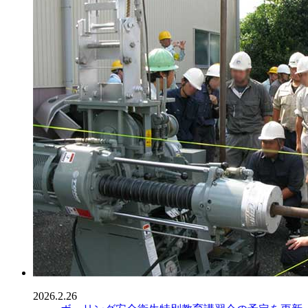
2026.2.26