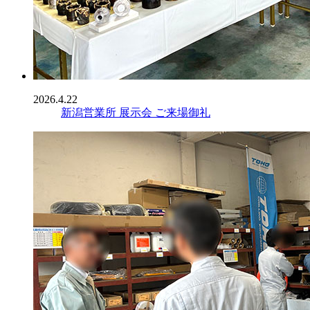
2026.4.22
新潟営業所 展示会 ご来場御礼