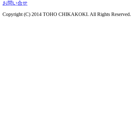
お問い合せ
Copyright (C) 2014 TOHO CHIKAKOKI. All Rights Reserved.