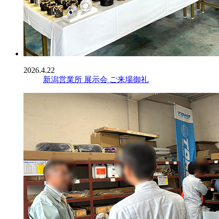
2026.4.22
新潟営業所 展示会 ご来場御礼