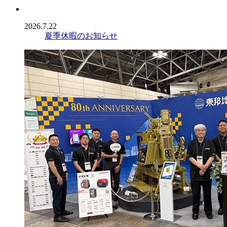
2026.7.22
夏季休暇のお知らせ