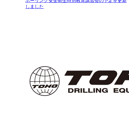
ボーリング安全衛生特別教育講習会の予定を更新
しました