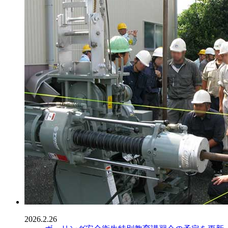
2026.2.26