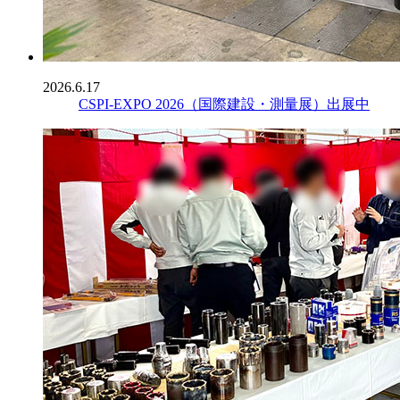
2026.6.17
CSPI-EXPO 2026（国際建設・測量展）出展中