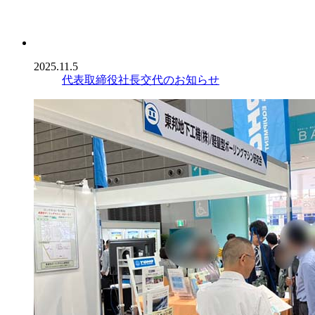
2025.11.5
代表取締役社長交代のお知らせ