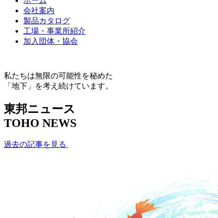
ホーム
会社案内
製品カタログ
工場・事業所紹介
加入団体・協会
私たちは無限の可能性を秘めた
「地下」を考え続けています。
東邦ニュース
TOHO NEWS
過去の記事を見る