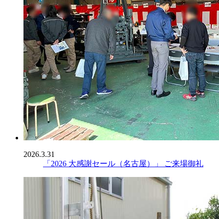
2026.3.31
「2026 大感謝セール（名古屋）」 ご来場御礼