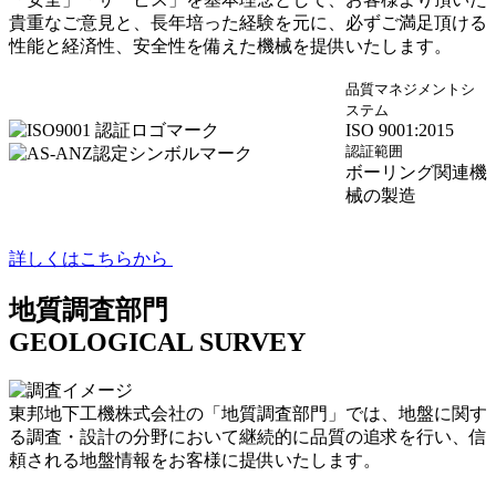
貴重なご意見と、長年培った経験を元に、必ずご満足頂ける
性能と経済性、安全性を備えた機械を提供いたします。
品質マネジメントシ
ステム
ISO 9001:2015
認証範囲
ボーリング関連機
械の製造
詳しくはこちらから
地質調査部門
GEOLOGICAL SURVEY
東邦地下工機株式会社の「地質調査部門」では、地盤に関す
る調査・設計の分野において継続的に品質の追求を行い、信
頼される地盤情報をお客様に提供いたします。