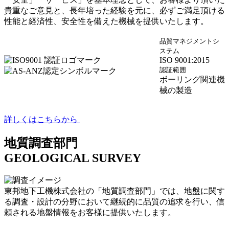
貴重なご意見と、長年培った経験を元に、必ずご満足頂ける
性能と経済性、安全性を備えた機械を提供いたします。
品質マネジメントシ
ステム
ISO 9001:2015
認証範囲
ボーリング関連機
械の製造
詳しくはこちらから
地質調査部門
GEOLOGICAL SURVEY
東邦地下工機株式会社の「地質調査部門」では、地盤に関す
る調査・設計の分野において継続的に品質の追求を行い、信
頼される地盤情報をお客様に提供いたします。