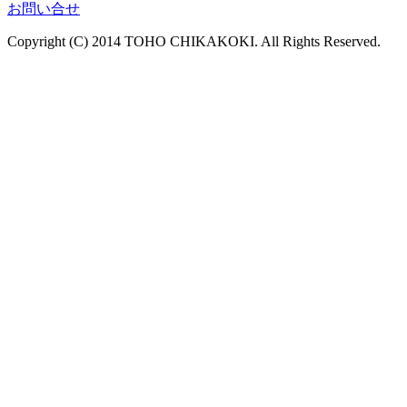
お問い合せ
Copyright (C) 2014 TOHO CHIKAKOKI. All Rights Reserved.