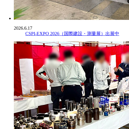
2026.6.17
CSPI-EXPO 2026（国際建設・測量展）出展中