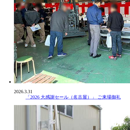
2026.3.31
「2026 大感謝セール（名古屋）」 ご来場御礼