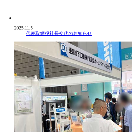
2025.11.5
代表取締役社長交代のお知らせ