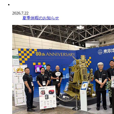
2026.7.22
夏季休暇のお知らせ