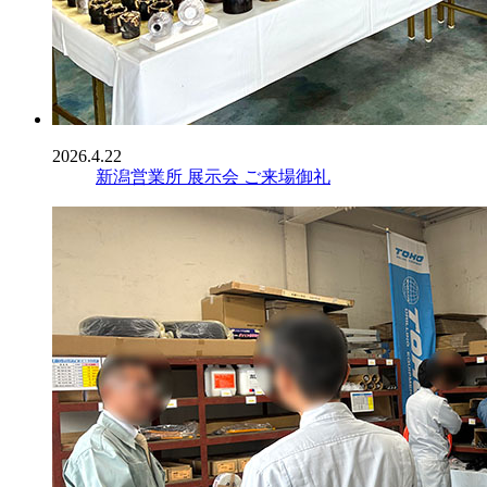
2026.4.22
新潟営業所 展示会 ご来場御礼