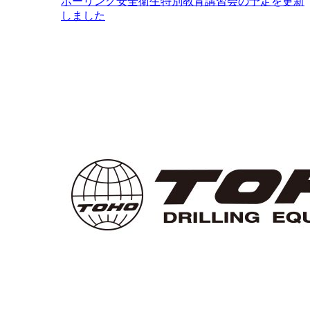
ボーリング安全衛生特別教育講習会の予定を更新
しました