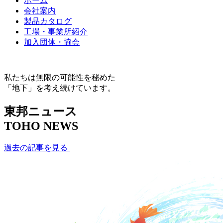
ホーム
会社案内
製品カタログ
工場・事業所紹介
加入団体・協会
私たちは無限の可能性を秘めた
「地下」を考え続けています。
東邦ニュース
TOHO NEWS
過去の記事を見る