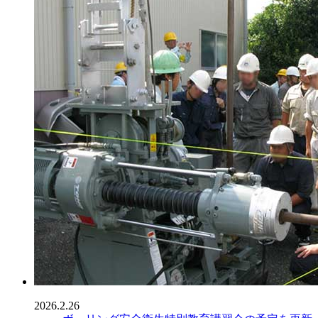
2026.2.26