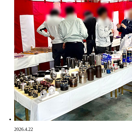
2026.4.22