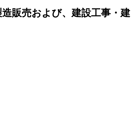
製造販売および、建設工事・建