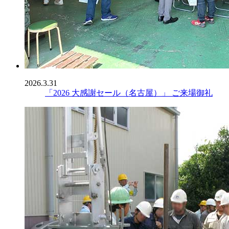
2026.3.31
「2026 大感謝セール（名古屋）」 ご来場御礼