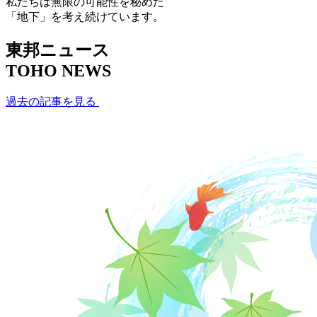
私たちは無限の可能性を秘めた
「地下」を考え続けています。
東邦ニュース
TOHO NEWS
過去の記事を見る