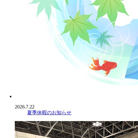
2026.7.22
夏季休暇のお知らせ