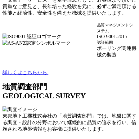
貴重なご意見と、長年培った経験を元に、必ずご満足頂ける
性能と経済性、安全性を備えた機械を提供いたします。
品質マネジメントシ
ステム
ISO 9001:2015
認証範囲
ボーリング関連機
械の製造
詳しくはこちらから
地質調査部門
GEOLOGICAL SURVEY
東邦地下工機株式会社の「地質調査部門」では、地盤に関す
る調査・設計の分野において継続的に品質の追求を行い、信
頼される地盤情報をお客様に提供いたします。