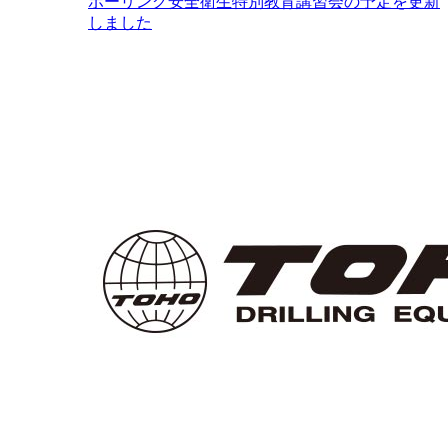
ボーリング安全衛生特別教育講習会の予定を更新
しました