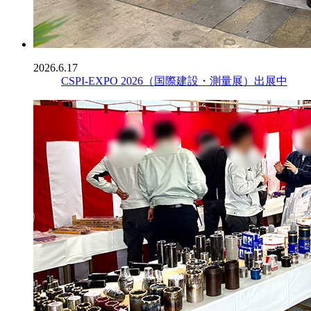
2026.6.17
CSPI-EXPO 2026（国際建設・測量展）出展中