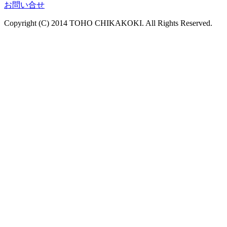
お問い合せ
Copyright (C) 2014 TOHO CHIKAKOKI. All Rights Reserved.