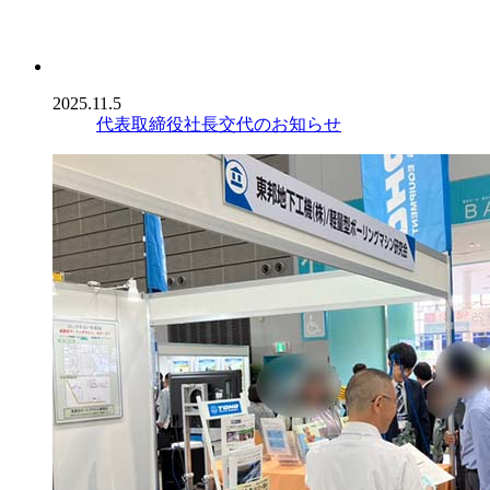
2025.11.5
代表取締役社長交代のお知らせ