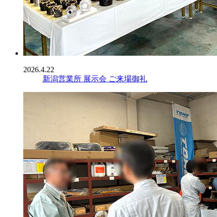
2026.4.22
新潟営業所 展示会 ご来場御礼