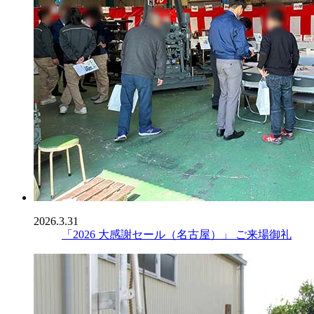
2026.3.31
「2026 大感謝セール（名古屋）」 ご来場御礼