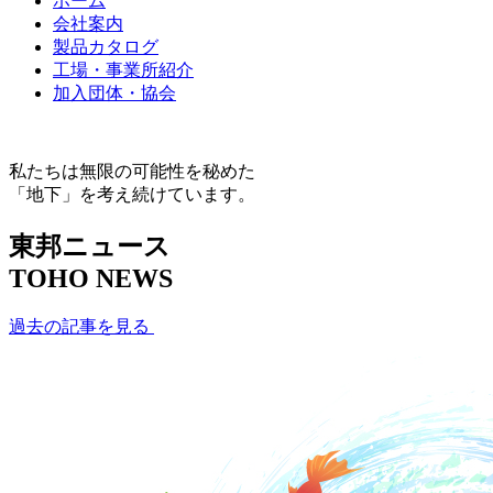
ホーム
会社案内
製品カタログ
工場・事業所紹介
加入団体・協会
私たちは無限の可能性を秘めた
「地下」を考え続けています。
東邦ニュース
TOHO NEWS
過去の記事を見る