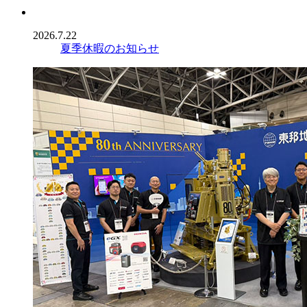
2026.7.22
夏季休暇のお知らせ