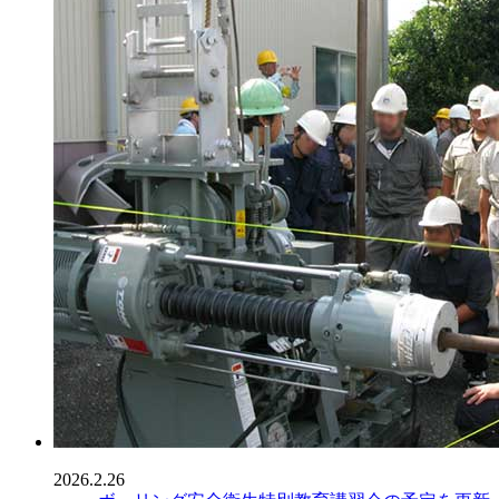
2026.2.26