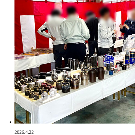
2026.4.22