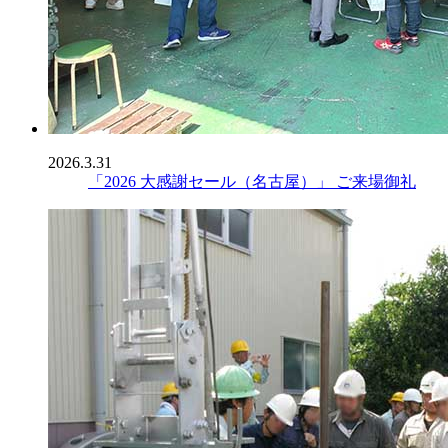
2026.3.31
「2026 大感謝セール（名古屋）」 ご来場御礼