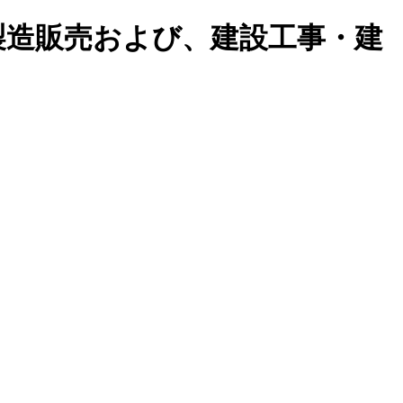
製造販売および、建設工事・建