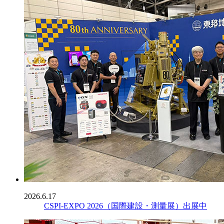
2026.6.17
CSPI-EXPO 2026（国際建設・測量展）出展中