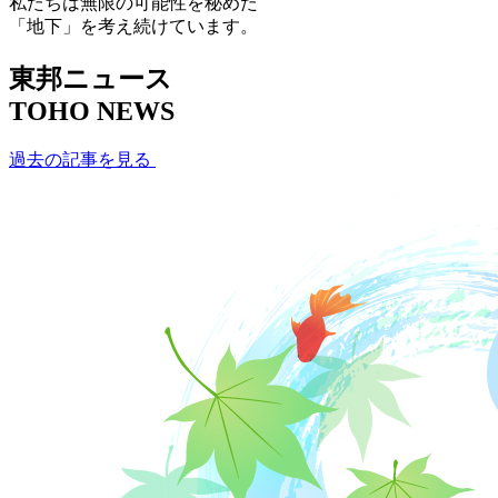
私たちは無限の可能性を秘めた
「地下」を考え続けています。
東邦ニュース
TOHO NEWS
過去の記事を見る