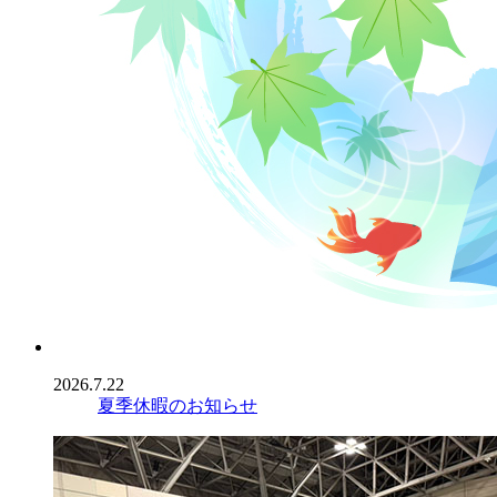
2026.7.22
夏季休暇のお知らせ