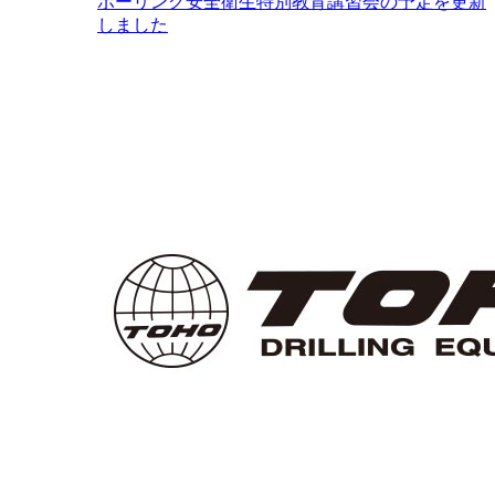
ボーリング安全衛生特別教育講習会の予定を更新
しました