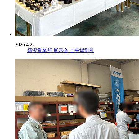
2026.4.22
新潟営業所 展示会 ご来場御礼