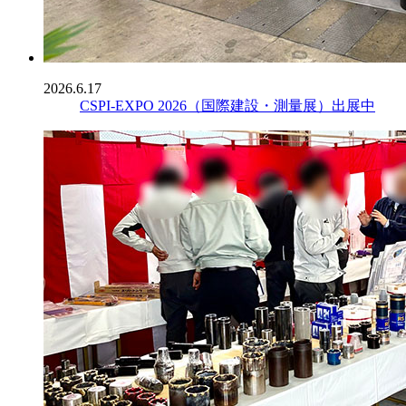
2026.6.17
CSPI-EXPO 2026（国際建設・測量展）出展中