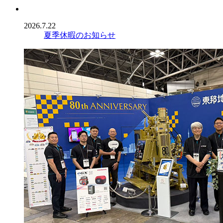
2026.7.22
夏季休暇のお知らせ