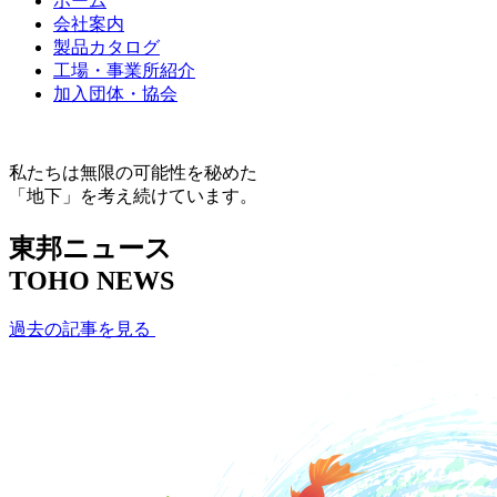
ホーム
会社案内
製品カタログ
工場・事業所紹介
加入団体・協会
私たちは無限の可能性を秘めた
「地下」を考え続けています。
東邦ニュース
TOHO NEWS
過去の記事を見る