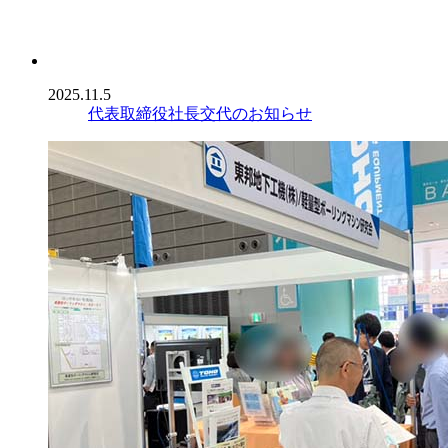
2025.11.5
代表取締役社長交代のお知らせ