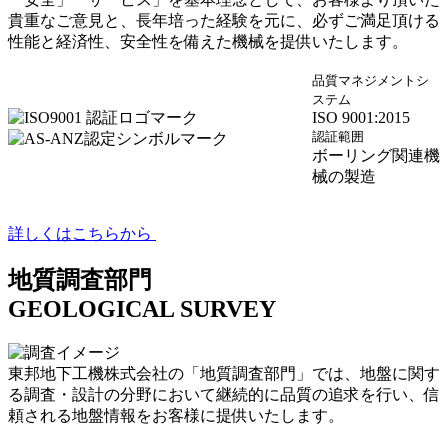
貴重なご意見と、長年培った経験を元に、必ずご満足頂ける
性能と経済性、安全性を備えた機械を提供いたします。
品質マネジメントシ
ステム
ISO 9001:2015
認証範囲
ボーリング関連機
械の製造
詳しくはこちらから
地質調査部門
GEOLOGICAL SURVEY
東邦地下工機株式会社の「地質調査部門」では、地盤に関す
る調査・設計の分野において継続的に品質の追求を行い、信
頼される地盤情報をお客様に提供いたします。