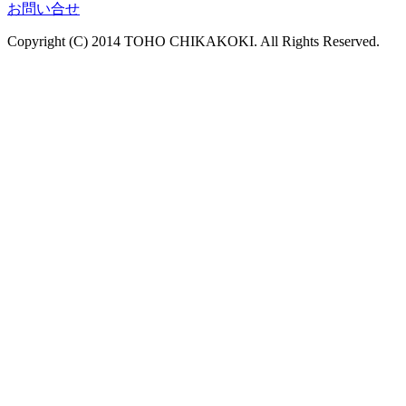
お問い合せ
Copyright (C) 2014 TOHO CHIKAKOKI. All Rights Reserved.