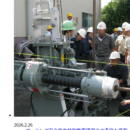
2026.2.26