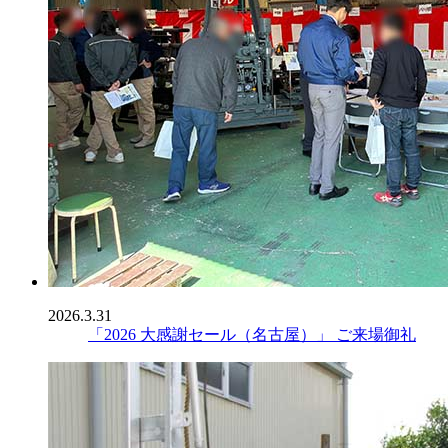
2026.3.31
「2026 大感謝セール（名古屋）」 ご来場御礼